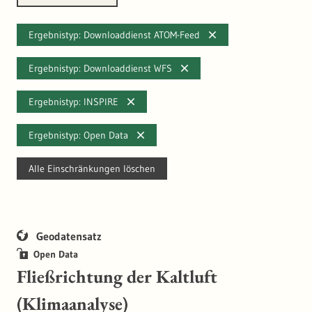
Ergebnistyp: Downloaddienst ATOM-Feed
Ergebnistyp: Downloaddienst WFS
Ergebnistyp: INSPIRE
Ergebnistyp: Open Data
Alle Einschränkungen löschen
Geodatensatz
Open Data
Fließrichtung der Kaltluft
(Klimaanalyse)