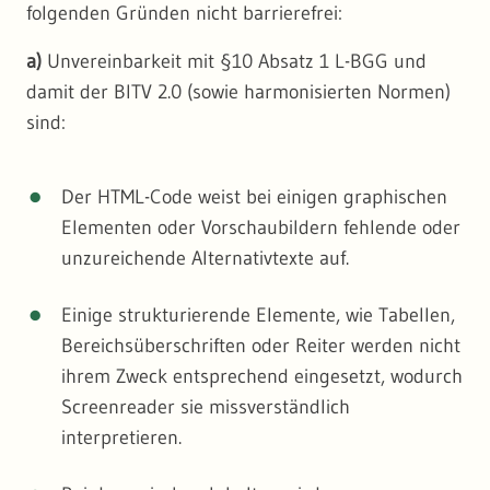
folgenden Gründen nicht barrierefrei:
a)
Unvereinbarkeit mit §10 Absatz 1 L-BGG und
damit der BITV 2.0 (sowie harmonisierten Normen)
sind:
Der HTML-Code weist bei einigen graphischen
Elementen oder Vorschaubildern fehlende oder
unzureichende Alternativtexte auf.
Einige strukturierende Elemente, wie Tabellen,
Bereichsüberschriften oder Reiter werden nicht
ihrem Zweck entsprechend eingesetzt, wodurch
Screenreader sie missverständlich
interpretieren.