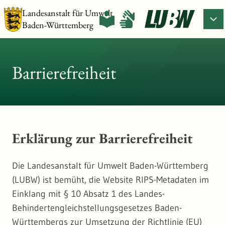
Landesanstalt für Umwelt
Baden-Württemberg
Barrierefreiheit
Erklärung zur Barrierefreiheit
Die Landesanstalt für Umwelt Baden-Württemberg
(LUBW) ist bemüht, die Website RIPS-Metadaten im
Einklang mit § 10 Absatz 1 des Landes-
Behindertengleichstellungsgesetzes Baden-
Württembergs zur Umsetzung der Richtlinie (EU)