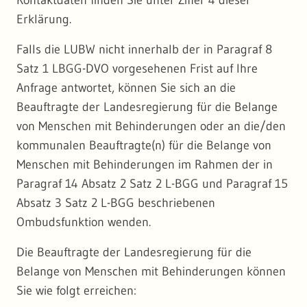
Kontaktdaten finden Sie unter Ziffer 4 dieser
Erklärung.
Falls die LUBW nicht innerhalb der in Paragraf 8
Satz 1 LBGG-DVO vorgesehenen Frist auf Ihre
Anfrage antwortet, können Sie sich an die
Beauftragte der Landesregierung für die Belange
von Menschen mit Behinderungen oder an die/den
kommunalen Beauftragte(n) für die Belange von
Menschen mit Behinderungen im Rahmen der in
Paragraf 14 Absatz 2 Satz 2 L-BGG und Paragraf 15
Absatz 3 Satz 2 L-BGG beschriebenen
Ombudsfunktion wenden.
Die Beauftragte der Landesregierung für die
Belange von Menschen mit Behinderungen können
Sie wie folgt erreichen: