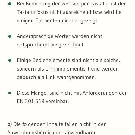
Bei Bedienung der Website per Tastatur ist der
Tastaturfokus nicht ausreichend bzw. wird bei
einigen Elementen nicht angezeigt.
Andersprachige Wörter werden nicht
entsprechend ausgezeichnet.
Einige Bedienelemente sind nicht als solche,
sondern als Link implementiert und werden
dadurch als Link wahrgenommen.
Diese Mängel sind nicht mit Anforderungen der
EN 301 549 vereinbar.
b)
Die folgenden Inhalte fallen nicht in den
Anwendungsbereich der anwendbaren