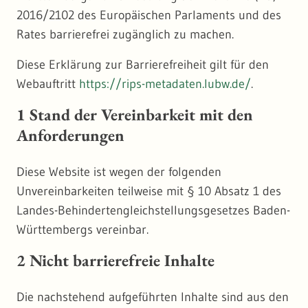
2016/2102 des Europäischen Parlaments und des
Rates barrierefrei zugänglich zu machen.
Diese Erklärung zur Barrierefreiheit gilt für den
Webauftritt
https://rips-metadaten.lubw.de/
.
1 Stand der Vereinbarkeit mit den
Anforderungen
Diese Website ist wegen der folgenden
Unvereinbarkeiten teilweise mit § 10 Absatz 1 des
Landes-Behindertengleichstellungsgesetzes Baden-
Württembergs vereinbar.
2 Nicht barrierefreie Inhalte
Die nachstehend aufgeführten Inhalte sind aus den