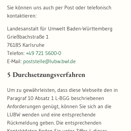
Sie können uns auch per Post oder telefonisch
kontaktieren:
Landesanstalt für Umwelt Baden-Württemberg
Grießbachstraße 1
76185 Karlsruhe
Telefon:
+49 721 5600-0
E-Mail:
poststelle@lubw.bwl.de
5 Durchsetzungsverfahren
Um zu gewährleisten, dass diese Webseite den in
Paragraf 10 Absatz 1 L-BGG beschriebenen
Anforderungen genügt, können Sie sich an die
LUBW wenden und eine entsprechende
Rückmeldung geben. Die entsprechenden