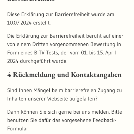
Diese Erklärung zur Barrierefreiheit wurde am
10.07.2024 erstellt.
Die Erklärung zur Barrierefreiheit beruht auf einer
von einem Dritten vorgenommenen Bewertung in
Form eines BITV-Tests, der vom 01. bis 15. April
2024 durchgeführt wurde.
4 Rückmeldung und Kontaktangaben
Sind Ihnen Mängel beim barrierefreien Zugang zu
Inhalten unserer Webseite aufgefallen?
Dann können Sie sich gerne bei uns melden. Bitte
benutzen Sie dafür das vorgesehene Feedback-
Formular.