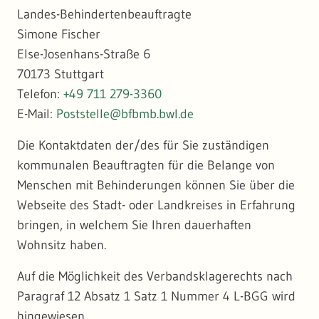
Landes-Behindertenbeauftragte
Simone Fischer
Else-Josenhans-Straße 6
70173 Stuttgart
Telefon:
+49 711 279-3360
E-Mail:
Poststelle@bfbmb.bwl.de
Die Kontaktdaten der/des für Sie zuständigen
kommunalen Beauftragten für die Belange von
Menschen mit Behinderungen können Sie über die
Webseite des Stadt- oder Landkreises in Erfahrung
bringen, in welchem Sie Ihren dauerhaften
Wohnsitz haben.
Auf die Möglichkeit des Verbandsklagerechts nach
Paragraf 12 Absatz 1 Satz 1 Nummer 4 L-BGG wird
hingewiesen.