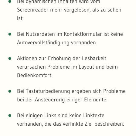
Bei dynamischen Inhalten wird vom
Screenreader mehr vorgelesen, als zu sehen
ist.
Bei Nutzerdaten im Kontaktformular ist keine
Autovervollständigung vorhanden.
Aktionen zur Erhöhung der Lesbarkeit
verursachen Probleme im Layout und beim
Bedienkomfort.
Bei Tastaturbedienung ergeben sich Probleme
bei der Ansteuerung einiger Elemente.
Bei einigen Links sind keine Linktexte
vorhanden, die das verlinkte Ziel beschreiben.