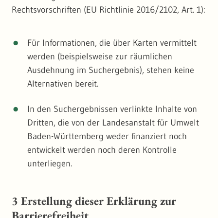
Rechtsvorschriften (EU Richtlinie 2016/2102, Art. 1):
Für Informationen, die über Karten vermittelt
werden (beispielsweise zur räumlichen
Ausdehnung im Suchergebnis), stehen keine
Alternativen bereit.
In den Suchergebnissen verlinkte Inhalte von
Dritten, die von der Landesanstalt für Umwelt
Baden-Württemberg weder finanziert noch
entwickelt werden noch deren Kontrolle
unterliegen.
3 Erstellung dieser Erklärung zur
Barrierefreiheit