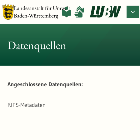
Landesanstalt für Umwelt
Baden-Württemberg
Datenquellen
Angeschlossene Datenquellen:
RIPS-Metadaten