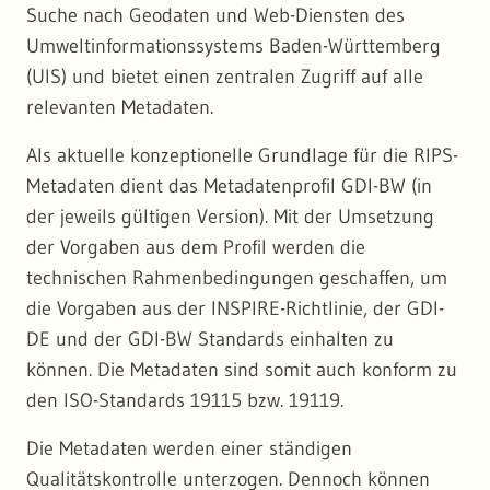
Suche nach Geodaten und Web-Diensten des
Umweltinformationssystems Baden-Württemberg
(UIS) und bietet einen zentralen Zugriff auf alle
relevanten Metadaten.
Als aktuelle konzeptionelle Grundlage für die RIPS-
Metadaten dient das Metadatenprofil GDI-BW (in
der jeweils gültigen Version). Mit der Umsetzung
der Vorgaben aus dem Profil werden die
technischen Rahmenbedingungen geschaffen, um
die Vorgaben aus der INSPIRE-Richtlinie, der GDI-
DE und der GDI-BW Standards einhalten zu
können. Die Metadaten sind somit auch konform zu
den ISO-Standards 19115 bzw. 19119.
Die Metadaten werden einer ständigen
Qualitätskontrolle unterzogen. Dennoch können