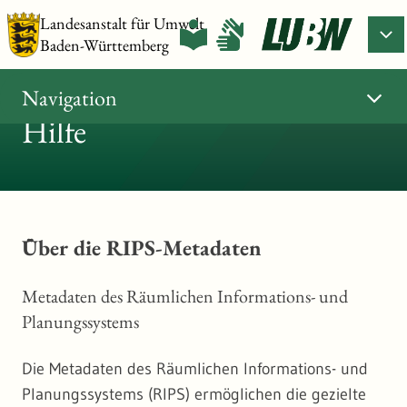
Landesanstalt für Umwelt
Baden-Württemberg
Navigation
Hilfe
Über die RIPS-Metadaten
Metadaten des Räumlichen Informations- und
Planungssystems
Die Metadaten des Räumlichen Informations- und
Planungssystems (RIPS) ermöglichen die gezielte