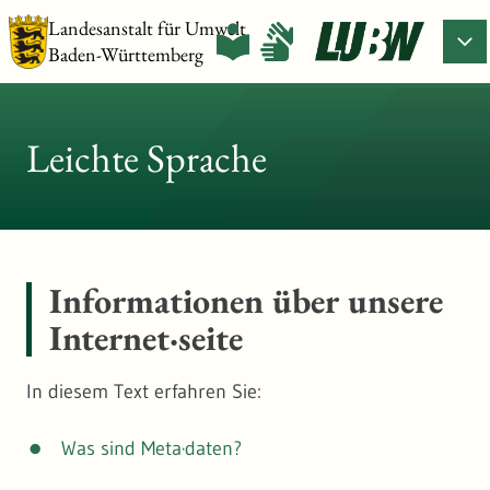
Landesanstalt für Umwelt
Baden-Württemberg
Leichte Sprache
Informationen über unsere
Internet·seite
In diesem Text erfahren Sie:
Was sind Meta·daten?