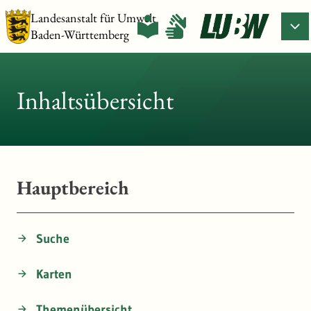
Landesanstalt für Umwelt
Baden-Württemberg
Inhaltsübersicht
Hauptbereich
Suche
Karten
Themenübersicht