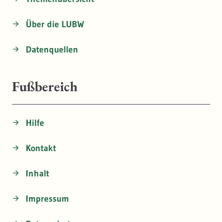
Über die LUBW
Datenquellen
Fußbereich
Hilfe
Kontakt
Inhalt
Impressum