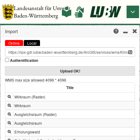
Landesanstalt für Umwelt
Baden-Württemberg