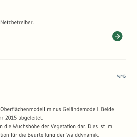
Netzbetreiber.
WMS
 Oberflächenmodell minus Geländemodell. Beide
r 2015 abgeleitet.
 die Wuchshöhe der Vegetation dar. Dies ist im
tion für die Beurteilung der Walddynamik.