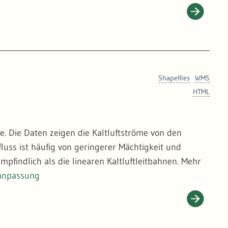
Shapefiles
WMS
HTML
e. Die Daten zeigen die Kaltluftströme von den
luss ist häufig von geringerer Mächtigkeit und
indlich als die linearen Kaltluftleitbahnen. Mehr
anpassung