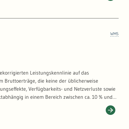
WMS
korrigierten Leistungskennlinie auf das
m Bruttoerträge, die keine der üblicherweise
ungseffekte, Verfügbarkeits- und Netzverluste sowie
ktabhängig in einem Bereich zwischen ca. 10 % und