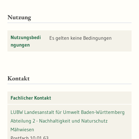
Nutzung
Nutzungsbedi
Es gelten keine Bedingungen
ngungen
Kontakt
Fachlicher Kontakt
LUBW Landesanstalt für Umwelt Baden-Württemberg
Abteilung 2 - Nachhaltigkeit und Naturschutz
Mähwiesen
Postfach 10 01 63