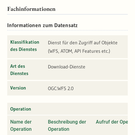
Fachinformationen
Informationen zum Datensatz
Klassifikation
Dienst für den Zugriff auf Objekte
des Dienstes
(WFS, ATOM, API Features etc.)
Art des
Download-Dienste
Dienstes
Version
OGC:WFS 2.0
Operation
Name der
Beschreibung der
Aufruf der Operat
Operation
Operation