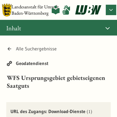
Landesanstalt für Umwelt
Baden-Württemberg
Inhalt
Alle Suchergebnisse
Geodatendienst
WFS Ursprungsgebiet gebietseigenen
Saatguts
(1)
URL des Zugangs: Download-Dienste