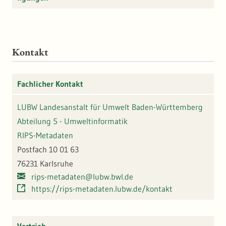
Kontakt
Fachlicher Kontakt
LUBW Landesanstalt für Umwelt Baden-Württemberg
Abteilung 5 - Umweltinformatik
RIPS-Metadaten
Postfach 10 01 63
76231 Karlsruhe
rips-metadaten@lubw.bwl.de
https://rips-metadaten.lubw.de/kontakt