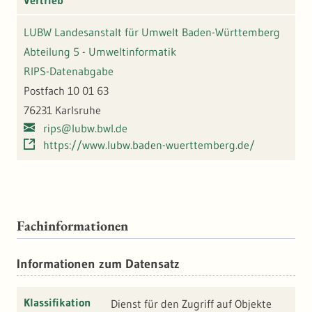
Vertrieb
LUBW Landesanstalt für Umwelt Baden-Württemberg
Abteilung 5 - Umweltinformatik
RIPS-Datenabgabe
Postfach 10 01 63
76231 Karlsruhe
rips@lubw.bwl.de
https://www.lubw.baden-wuerttemberg.de/
Fachinformationen
Informationen zum Datensatz
Klassifikation
Dienst für den Zugriff auf Objekte