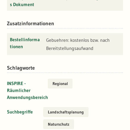
s Dokument
Zusatzinformationen
Bestellinforma
Gebuehren: kostenlos bzw. nach
tionen
Bereitstellungsaufwand
Schlagworte
INSPIRE -
Regional
Räumlicher
Anwendungsbereich
Suchbegriffe
Landschaftsplanung
Naturschutz