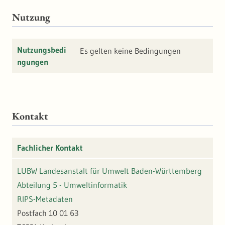
Nutzung
Nutzungsbedi
Es gelten keine Bedingungen
ngungen
Kontakt
Fachlicher Kontakt
LUBW Landesanstalt für Umwelt Baden-Württemberg
Abteilung 5 - Umweltinformatik
RIPS-Metadaten
Postfach 10 01 63