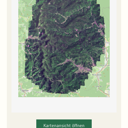
Kartenansicht öffnen