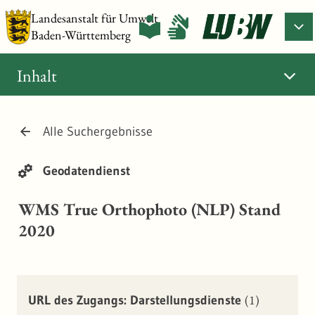
Landesanstalt für Umwelt
Baden-Württemberg
Inhalt
Alle Suchergebnisse
Geodatendienst
WMS True Orthophoto (NLP) Stand
2020
(1)
URL des Zugangs: Darstellungsdienste