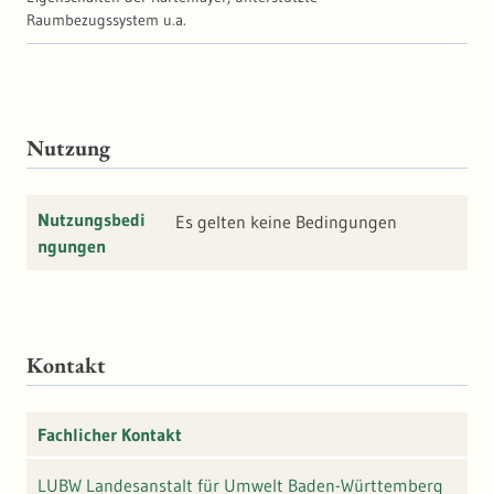
Raumbezugssystem u.a.
Nutzung
Nutzungsbedi
Es gelten keine Bedingungen
ngungen
Kontakt
Fachlicher Kontakt
LUBW Landesanstalt für Umwelt Baden-Württemberg