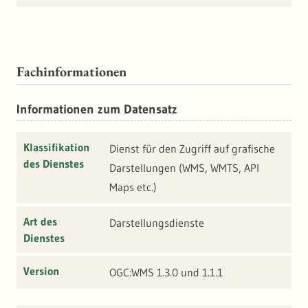
Fachinformationen
Informationen zum Datensatz
Klassifikation
Dienst für den Zugriff auf grafische
des Dienstes
Darstellungen (WMS, WMTS, API
Maps etc.)
Art des
Darstellungsdienste
Dienstes
Version
OGC:WMS 1.3.0 und 1.1.1