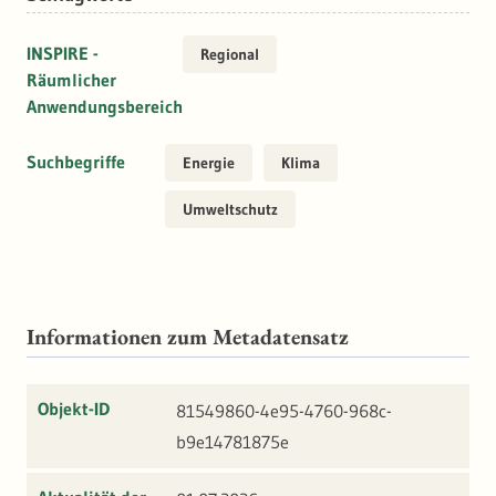
INSPIRE -
Regional
Räumlicher
Anwendungsbereich
Suchbegriffe
Energie
Klima
Umweltschutz
Informationen zum Metadatensatz
Objekt-ID
81549860-4e95-4760-968c-
b9e14781875e