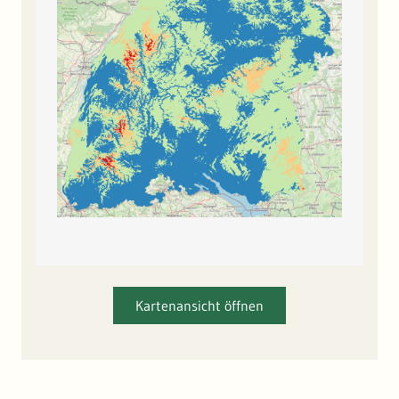
Kartenansicht öffnen