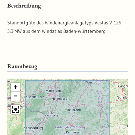
Beschreibung
Standortgüte des Windenergieanlagetyps Vestas V-126
3,3 MW aus dem Windatlas Baden-Württemberg
Raumbezug
+
−