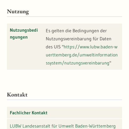
Nutzung
Nutzungsbedi
Es gelten die Bedingungen der
ngungen
Nutzungsvereinbarung für Daten
des UIS "
https://www.lubw.baden-w
uerttemberg.de/umweltinformation
ssystem/nutzungsvereinbarung
"
Kontakt
Fachlicher Kontakt
LUBW Landesanstalt für Umwelt Baden-Württemberg