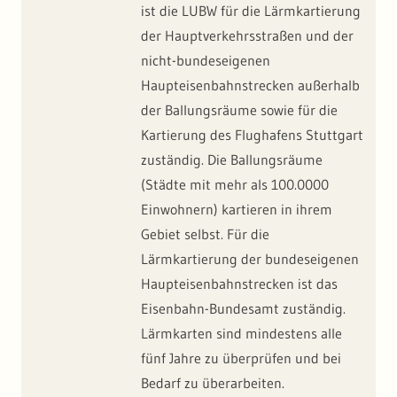
ist die LUBW für die Lärmkartierung
der Hauptverkehrsstraßen und der
nicht-bundeseigenen
Haupteisenbahnstrecken außerhalb
der Ballungsräume sowie für die
Kartierung des Flughafens Stuttgart
zuständig. Die Ballungsräume
(Städte mit mehr als 100.0000
Einwohnern) kartieren in ihrem
Gebiet selbst. Für die
Lärmkartierung der bundeseigenen
Haupteisenbahnstrecken ist das
Eisenbahn-Bundesamt zuständig.
Lärmkarten sind mindestens alle
fünf Jahre zu überprüfen und bei
Bedarf zu überarbeiten.