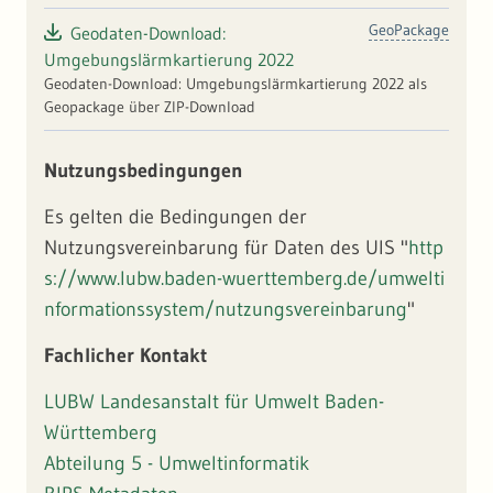
GeoPackage
Geodaten-Download:
Umgebungslärmkartierung 2022
Geodaten-Download: Umgebungslärmkartierung 2022 als
Geopackage über ZIP-Download
Nutzungsbedingungen
Es gelten die Bedingungen der
Nutzungsvereinbarung für Daten des UIS "
http
s://www.lubw.baden-wuerttemberg.de/umwelti
nformationssystem/nutzungsvereinbarung
"
Fachlicher Kontakt
LUBW Landesanstalt für Umwelt Baden-
Württemberg
Abteilung 5 - Umweltinformatik