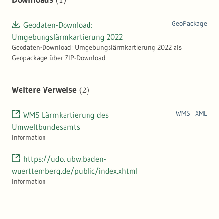
GeoPackage
Geodaten-Download:
Umgebungslärmkartierung 2022
Geodaten-Download: Umgebungslärmkartierung 2022 als
Geopackage über ZIP-Download
(2)
Weitere Verweise
WMS
XML
WMS Lärmkartierung des
Umweltbundesamts
Information
https://udo.lubw.baden-
wuerttemberg.de/public/index.xhtml
Information