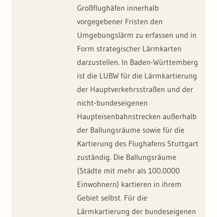
Großflughäfen innerhalb
vorgegebener Fristen den
Umgebungslärm zu erfassen und in
Form strategischer Lärmkarten
darzustellen. In Baden-Württemberg
ist die LUBW für die Lärmkartierung
der Hauptverkehrsstraßen und der
nicht-bundeseigenen
Haupteisenbahnstrecken außerhalb
der Ballungsräume sowie für die
Kartierung des Flughafens Stuttgart
zuständig. Die Ballungsräume
(Städte mit mehr als 100.0000
Einwohnern) kartieren in ihrem
Gebiet selbst. Für die
Lärmkartierung der bundeseigenen