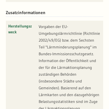
Zusatzinformationen
Herstellungsz
Vorgaben der EU-
weck
Umgebungslärmrichtlinie (Richtlinie
2002/49/EG) bzw. dem Sechsten
Teil "Lärmminderungsplanung" im
Bundes-Immissionsschutzgesetz.
Information der Öffentlichkeit und
der für die Lärmaktionsplanung
zuständigen Behörden
(insbesondere Städte und
Gemeinden). Basierend auf den
Lärmkarten und den dazugehörigen
Belastungsstatistiken sind im Zuge
der Lärmaktionsplanung