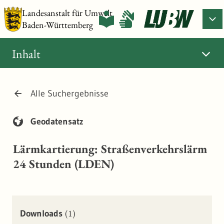
Landesanstalt für Umwelt
Baden-Württemberg
Inhalt
Alle Suchergebnisse
Geodatensatz
Lärmkartierung: Straßenverkehrslärm
24 Stunden (LDEN)
(1)
Downloads