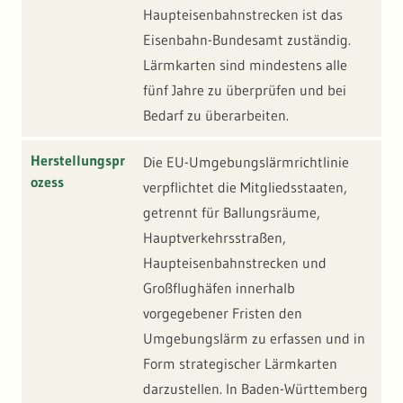
Haupteisenbahnstrecken ist das
Eisenbahn-Bundesamt zuständig.
Lärmkarten sind mindestens alle
fünf Jahre zu überprüfen und bei
Bedarf zu überarbeiten.
Herstellungspr
Die EU-Umgebungslärmrichtlinie
ozess
verpflichtet die Mitgliedsstaaten,
getrennt für Ballungsräume,
Hauptverkehrsstraßen,
Haupteisenbahnstrecken und
Großflughäfen innerhalb
vorgegebener Fristen den
Umgebungslärm zu erfassen und in
Form strategischer Lärmkarten
darzustellen. In Baden-Württemberg