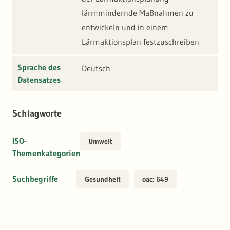
lärmmindernde Maßnahmen zu
entwickeln und in einem
Lärmaktionsplan festzuschreiben.
Sprache des
Deutsch
Datensatzes
Schlagworte
ISO-
Umwelt
Themenkategorien
Suchbegriffe
Gesundheit
oac: 649