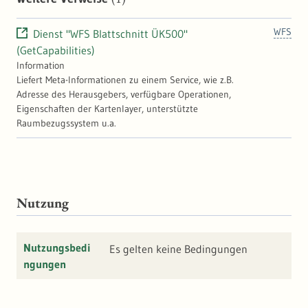
WFS
Dienst "WFS Blattschnitt ÜK500"
(GetCapabilities)
Information
Liefert Meta-Informationen zu einem Service, wie z.B.
Adresse des Herausgebers, verfügbare Operationen,
Eigenschaften der Kartenlayer, unterstützte
Raumbezugssystem u.a.
Nutzung
Nutzungsbedi
Es gelten keine Bedingungen
ngungen