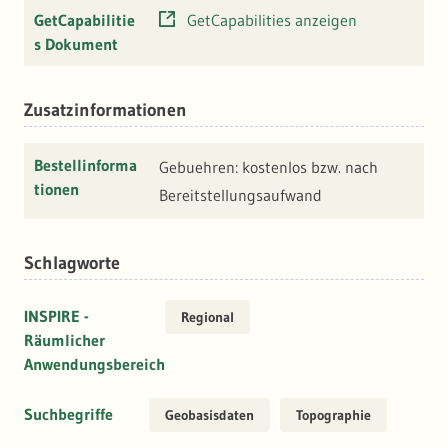
GetCapabilitie
GetCapabilities anzeigen
s Dokument
Zusatzinformationen
Bestellinforma
Gebuehren: kostenlos bzw. nach
tionen
Bereitstellungsaufwand
Schlagworte
INSPIRE -
Regional
Räumlicher
Anwendungsbereich
Suchbegriffe
Geobasisdaten
Topographie