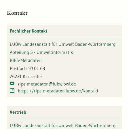
Kontakt
Fachlicher Kontakt
LUBW Landesanstalt für Umwelt Baden-Württemberg
Abteilung 5 - Umweltinformatik
RIPS-Metadaten
Postfach 10 01 63
76231 Karlsruhe
rips-metadaten@lubw.bwl.de
https://rips-metadaten.lubw.de/kontakt
Vertrieb
LUBW Landesanstalt für Umwelt Baden-Württemberg