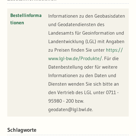
Bestellinforma
Informationen zu den Geobasisdaten
tionen
und Geodatendiensten des
Landesamts für Geoinformation und
Landentwicklung (LGL) mit Angaben
zu Preisen finden Sie unter
https://
www.lgl-bw.de/Produkte/
. Für die
Datenbestellung oder für weitere
Informationen zu den Daten und
Diensten wenden Sie sich bitte an
den Vertrieb des LGL unter 0711 -
95980 - 200 bzw.
geodaten@lgl.bwl.de.
Schlagworte