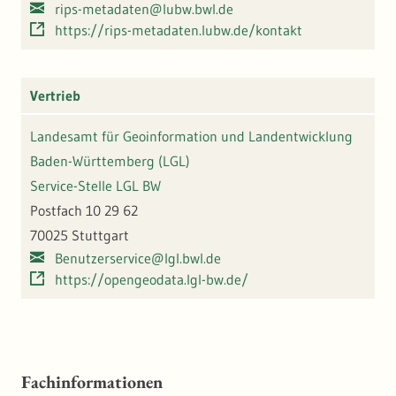
rips-metadaten@lubw.bwl.de
https://rips-metadaten.lubw.de/kontakt
Vertrieb
Landesamt für Geoinformation und Landentwicklung
Baden-Württemberg (LGL)
Service-Stelle LGL BW
Postfach 10 29 62
70025 Stuttgart
Benutzerservice@lgl.bwl.de
https://opengeodata.lgl-bw.de/
Fachinformationen