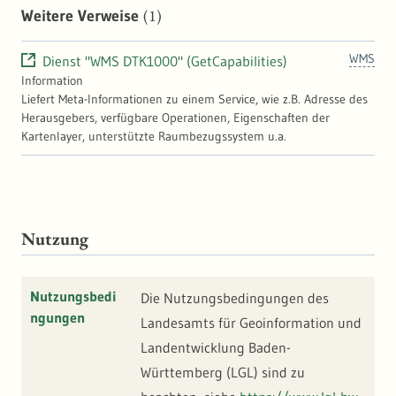
(1)
Weitere Verweise
WMS
Dienst "WMS DTK1000" (GetCapabilities)
Information
Liefert Meta-Informationen zu einem Service, wie z.B. Adresse des
Herausgebers, verfügbare Operationen, Eigenschaften der
Kartenlayer, unterstützte Raumbezugssystem u.a.
Nutzung
Nutzungsbedi
Die Nutzungsbedingungen des
ngungen
Landesamts für Geoinformation und
Landentwicklung Baden-
Württemberg (LGL) sind zu