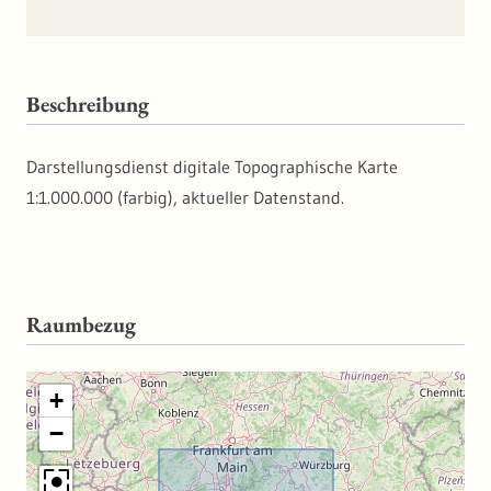
Beschreibung
Darstellungsdienst digitale Topographische Karte
1:1.000.000 (farbig), aktueller Datenstand.
Raumbezug
+
−