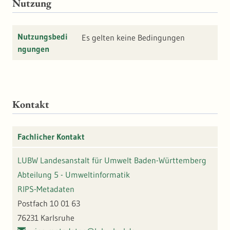
Nutzung
Nutzungsbedi
Es gelten keine Bedingungen
ngungen
Kontakt
Fachlicher Kontakt
LUBW Landesanstalt für Umwelt Baden-Württemberg
Abteilung 5 - Umweltinformatik
RIPS-Metadaten
Postfach 10 01 63
76231 Karlsruhe