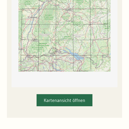
Kartenansicht öffnen