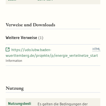
Verweise und Downloads
(1)
Weitere Verweise
HTML
https://udo.lubw.baden-
wuerttemberg.de/projekte/p/energie_verteilnetze_start
Information
Nutzung
Nutzungsbedi
Es gelten die Bedingungen der