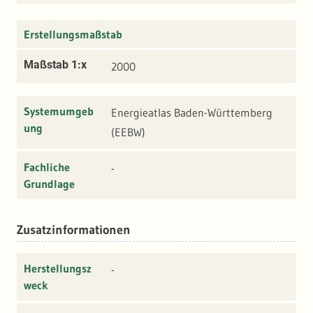
Erstellungsmaßstab
Maßstab 1:x
2000
Systemumgeb
Energieatlas Baden-Württemberg
ung
(EEBW)
Fachliche
-
Grundlage
Zusatzinformationen
Herstellungsz
-
weck