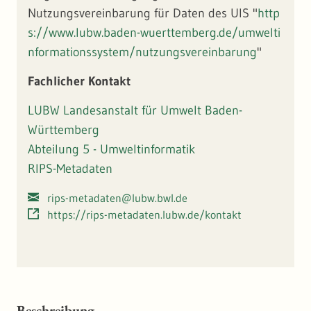
Nutzungsvereinbarung für Daten des UIS "
http
s://www.lubw.baden-wuerttemberg.de/umwelti
nformationssystem/nutzungsvereinbarung
"
Fachlicher Kontakt
LUBW Landesanstalt für Umwelt Baden-
Württemberg
Abteilung 5 - Umweltinformatik
RIPS-Metadaten
rips-metadaten@lubw.bwl.de
https://rips-metadaten.lubw.de/kontakt
Beschreibung