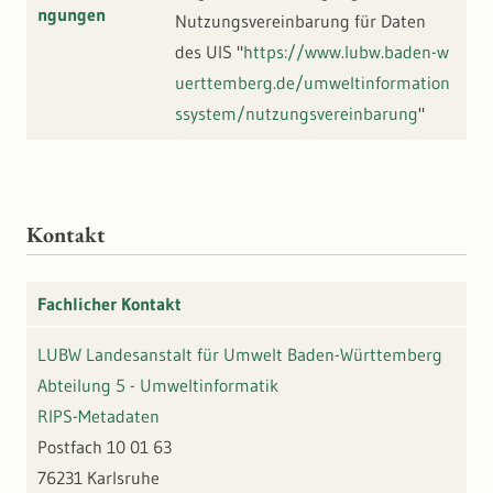
ngungen
Nutzungsvereinbarung für Daten
des UIS "
https://www.lubw.baden-w
uerttemberg.de/umweltinformation
ssystem/nutzungsvereinbarung
"
Kontakt
Fachlicher Kontakt
LUBW Landesanstalt für Umwelt Baden-Württemberg
Abteilung 5 - Umweltinformatik
RIPS-Metadaten
Postfach 10 01 63
76231 Karlsruhe