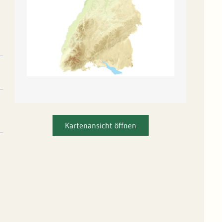
Kartenansicht öffnen