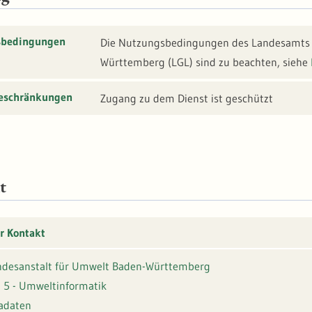
sbedingungen
Die Nutzungsbedingungen des Landesamts 
Württemberg (LGL) sind zu beachten, siehe
beschränkungen
Zugang zu dem Dienst ist geschützt
t
r Kontakt
desanstalt für Umwelt Baden-Württemberg
 5 - Umweltinformatik
adaten