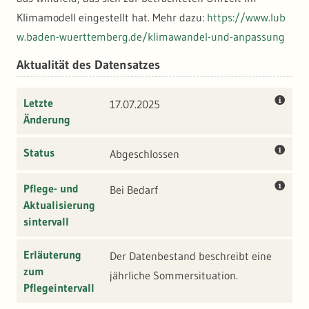
Klimamodell eingestellt hat. Mehr dazu:
https://www.lub
w.baden-wuerttemberg.de/klimawandel-und-anpassung
Aktualität des Datensatzes
Letzte
17.07.2025
Änderung
Status
Abgeschlossen
Pflege- und
Bei Bedarf
Aktualisierung
sintervall
Erläuterung
Der Datenbestand beschreibt eine
zum
jährliche Sommersituation.
Pflegeintervall