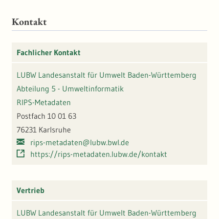
Kontakt
Fachlicher Kontakt
LUBW Landesanstalt für Umwelt Baden-Württemberg
Abteilung 5 - Umweltinformatik
RIPS-Metadaten
Postfach 10 01 63
76231 Karlsruhe
rips-metadaten@lubw.bwl.de
https://rips-metadaten.lubw.de/kontakt
Vertrieb
LUBW Landesanstalt für Umwelt Baden-Württemberg