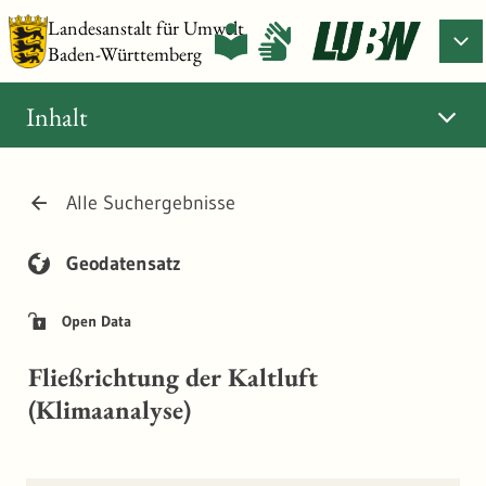
Landesanstalt für Umwelt
Baden-Württemberg
Inhalt
Alle Suchergebnisse
Geodatensatz
Open Data
Fließrichtung der Kaltluft
(Klimaanalyse)