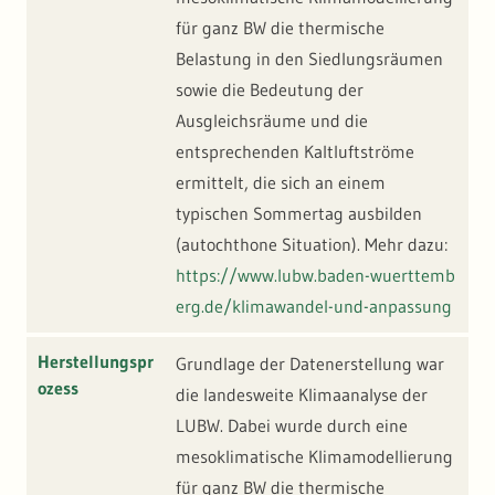
für ganz BW die thermische
Belastung in den Siedlungsräumen
sowie die Bedeutung der
Ausgleichsräume und die
entsprechenden Kaltluftströme
ermittelt, die sich an einem
typischen Sommertag ausbilden
(autochthone Situation). Mehr dazu:
https://www.lubw.baden-wuerttemb
erg.de/klimawandel-und-anpassung
Herstellungspr
Grundlage der Datenerstellung war
ozess
die landesweite Klimaanalyse der
LUBW. Dabei wurde durch eine
mesoklimatische Klimamodellierung
für ganz BW die thermische