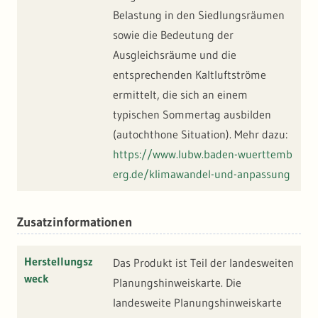
Belastung in den Siedlungsräumen
sowie die Bedeutung der
Ausgleichsräume und die
entsprechenden Kaltluftströme
ermittelt, die sich an einem
typischen Sommertag ausbilden
(autochthone Situation). Mehr dazu:
https://www.lubw.baden-wuerttemb
erg.de/klimawandel-und-anpassung
Zusatzinformationen
Herstellungsz
Das Produkt ist Teil der landesweiten
weck
Planungshinweiskarte. Die
landesweite Planungshinweiskarte