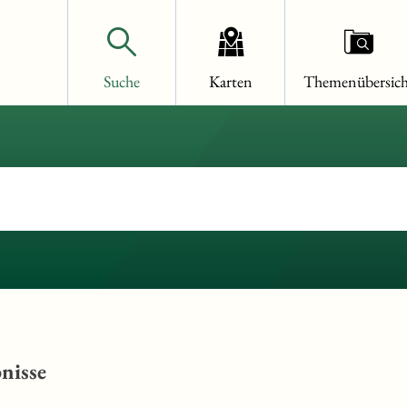
Suche
Karten
Themenübersich
nisse