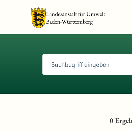
Landesanstalt für Umwelt
Baden-Württemberg
0
Ergeb