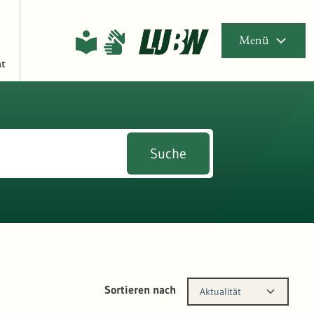
Menü
t
Suche
Sortieren nach
Aktualität