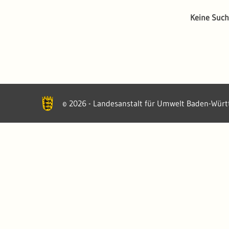
Keine Such
2026 - Landesanstalt für Umwelt Baden-Wür