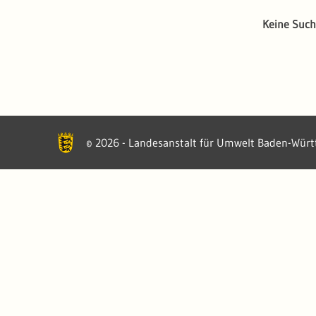
Keine Such
2026 - Landesanstalt für Umwelt Baden-Wür