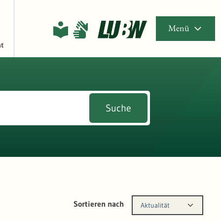
Menü
t
Suche
Sortieren nach
Aktualität