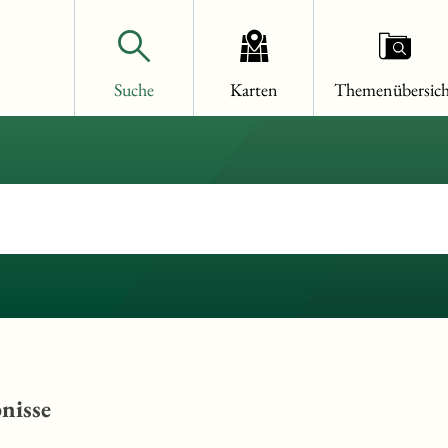
Suche
Karten
Themenübersich
nisse