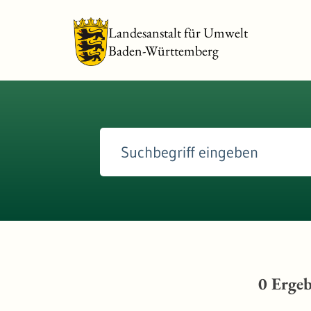
Landesanstalt für Umwelt
Baden-Württemberg
0
Ergeb