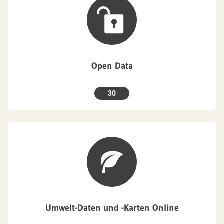
Open Data
30
Umwelt-Daten und -Karten Online