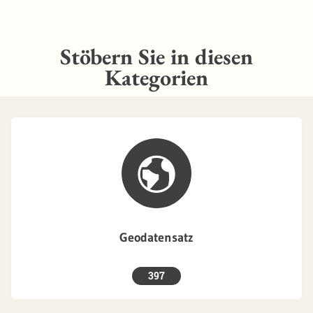
Stöbern Sie in diesen
Kategorien
Geodatensatz
397