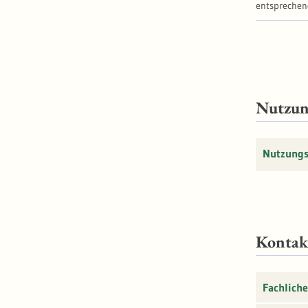
entsprechen
Nutzu
Nutzung
Kontak
Fachliche