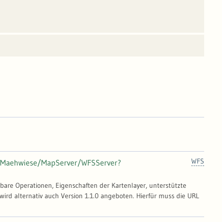
WFS
FH_Maehwiese/MapServer/WFSServer?
gbare Operationen, Eigenschaften der Kartenlayer, unterstützte
wird alternativ auch Version 1.1.0 angeboten. Hierfür muss die URL