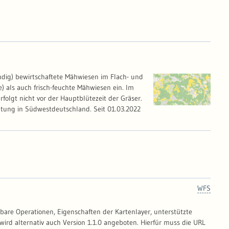
hdig) bewirtschaftete Mähwiesen im Flach- und
) als auch frisch-feuchte Mähwiesen ein. Im
folgt nicht vor der Hauptblütezeit der Gräser.
tung in Südwestdeutschland. Seit 01.03.2022
WFS
gbare Operationen, Eigenschaften der Kartenlayer, unterstützte
wird alternativ auch Version 1.1.0 angeboten. Hierfür muss die URL