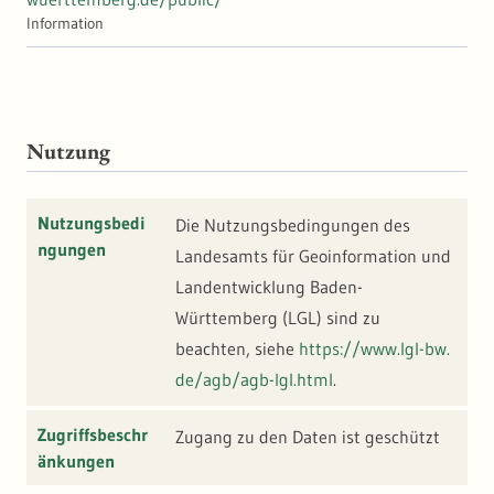
Information
Nutzung
Nutzungsbedi
Die Nutzungsbedingungen des
ngungen
Landesamts für Geoinformation und
Landentwicklung Baden-
Württemberg (LGL) sind zu
beachten, siehe
https://www.lgl-bw.
de/agb/agb-lgl.html
.
Zugriffsbeschr
Zugang zu den Daten ist geschützt
änkungen