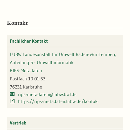
Kontakt
Fachlicher Kontakt
LUBW Landesanstalt für Umwelt Baden-Württemberg
Abteilung 5 - Umweltinformatik
RIPS-Metadaten
Postfach 10 01 63
76231 Karlsruhe
rips-metadaten@lubw.bwl.de
https://rips-metadaten.lubw.de/kontakt
Vertrieb