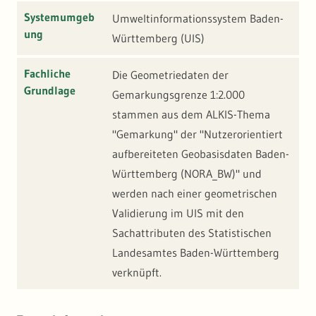
Systemumgeb
Umweltinformationssystem Baden-
ung
Württemberg (UIS)
Fachliche
Die Geometriedaten der
Grundlage
Gemarkungsgrenze 1:2.000
stammen aus dem ALKIS-Thema
"Gemarkung" der "Nutzerorientiert
aufbereiteten Geobasisdaten Baden-
Württemberg (NORA_BW)" und
werden nach einer geometrischen
Validierung im UIS mit den
Sachattributen des Statistischen
Landesamtes Baden-Württemberg
verknüpft.