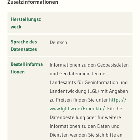
Zusatzinformationen
Herstellungsz
-
weck
Sprache des
Deutsch
Datensatzes
Bestellinforma
Informationen zu den Geobasisdaten
tionen
und Geodatendiensten des
Landesamts für Geoinformation und
Landentwicklung (LGL) mit Angaben
zu Preisen finden Sie unter
https://
www.lgl-bw.de/Produkte/
. Für die
Datenbestellung oder für weitere
Informationen zu den Daten und
Diensten wenden Sie sich bitte an