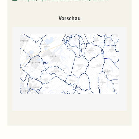
Vorschau