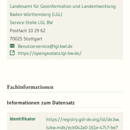
Landesamt für Geoinformation und Landentwicklung
Baden-Württemberg (LGL)
Service-Stelle LGL BW
Postfach 10 29 62
70025 Stuttgart
Benutzerservice@lgl.bwl.de
https://opengeodata.lgl-bw.de/
Fachinformationen
Informationen zum Datensatz
Identifikator
https://registry.gdi-de.org/id/de.bw.
lubw.mdk/ecb042a0-161e-47c7-be7