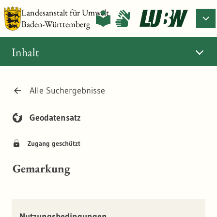
Landesanstalt für Umwelt
Baden-Württemberg
Inhalt
Alle Suchergebnisse
Geodatensatz
Zugang geschützt
Gemarkung
Nutzungsbedingungen