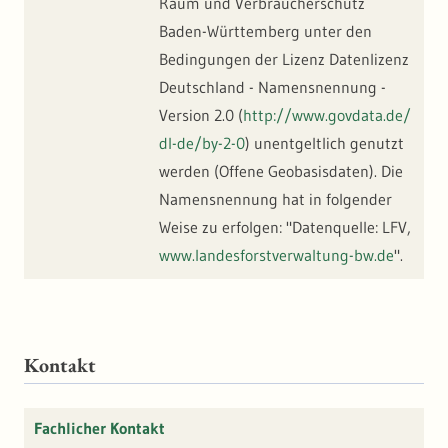
Raum und Verbraucherschutz
Baden-Württemberg unter den
Bedingungen der Lizenz Datenlizenz
Deutschland - Namensnennung -
Version 2.0 (
http://www.govdata.de/
dl-de/by-2-0
) unentgeltlich genutzt
werden (Offene Geobasisdaten). Die
Namensnennung hat in folgender
Weise zu erfolgen: "Datenquelle: LFV,
www.landesforstverwaltung-bw.de
".
Kontakt
Fachlicher Kontakt