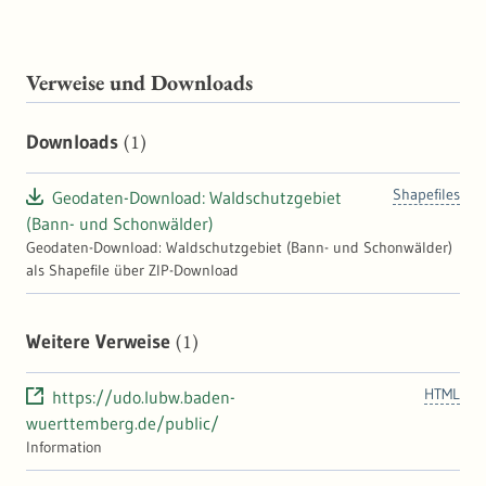
Verweise und Downloads
(1)
Downloads
Shapefiles
Geodaten-Download: Waldschutzgebiet
(Bann- und Schonwälder)
Geodaten-Download: Waldschutzgebiet (Bann- und Schonwälder)
als Shapefile über ZIP-Download
(1)
Weitere Verweise
HTML
https://udo.lubw.baden-
wuerttemberg.de/public/
Information