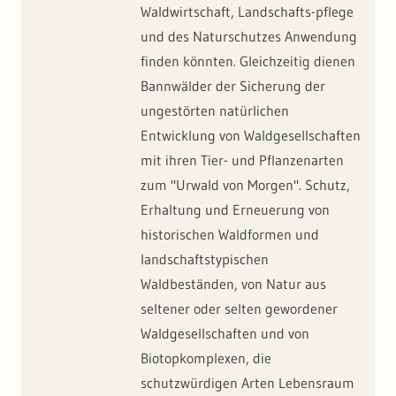
Waldwirtschaft, Landschafts-pflege
und des Naturschutzes Anwendung
finden könnten. Gleichzeitig dienen
Bannwälder der Sicherung der
ungestörten natürlichen
Entwicklung von Waldgesellschaften
mit ihren Tier- und Pflanzenarten
zum "Urwald von Morgen". Schutz,
Erhaltung und Erneuerung von
historischen Waldformen und
landschaftstypischen
Waldbeständen, von Natur aus
seltener oder selten gewordener
Waldgesellschaften und von
Biotopkomplexen, die
schutzwürdigen Arten Lebensraum