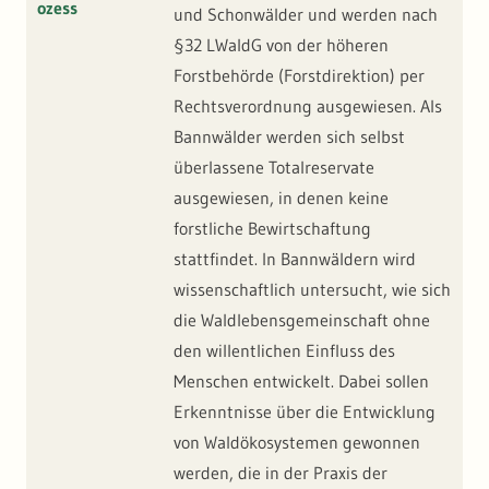
ozess
und Schonwälder und werden nach
§32 LWaldG von der höheren
Forstbehörde (Forstdirektion) per
Rechtsverordnung ausgewiesen. Als
Bannwälder werden sich selbst
überlassene Totalreservate
ausgewiesen, in denen keine
forstliche Bewirtschaftung
stattfindet. In Bannwäldern wird
wissenschaftlich untersucht, wie sich
die Waldlebensgemeinschaft ohne
den willentlichen Einfluss des
Menschen entwickelt. Dabei sollen
Erkenntnisse über die Entwicklung
von Waldökosystemen gewonnen
werden, die in der Praxis der