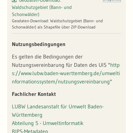
Geodaten-Download:
Waldschutzgebiet (Bann- und
Schonwälder)
Geodaten-Download: Waldschutzgebiet (Bann- und
Schonwälder) als Shapefile über ZIP-Download
Nutzungsbedingungen
Es gelten die Bedingungen der
Nutzungsvereinbarung für Daten des UIS "
http
s://www.lubw.baden-wuerttemberg.de/umwelti
nformationssystem/nutzungsvereinbarung
"
Fachlicher Kontakt
LUBW Landesanstalt für Umwelt Baden-
Württemberg
Abteilung 5 - Umweltinformatik
RIPS-Metadaten