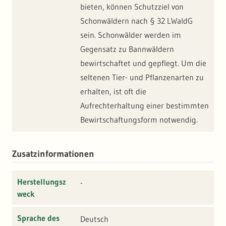
bieten, können Schutzziel von
Schonwäldern nach § 32 LWaldG
sein. Schonwälder werden im
Gegensatz zu Bannwäldern
bewirtschaftet und gepflegt. Um die
seltenen Tier- und Pflanzenarten zu
erhalten, ist oft die
Aufrechterhaltung einer bestimmten
Bewirtschaftungsform notwendig.
Zusatzinformationen
Herstellungsz
-
weck
Sprache des
Deutsch