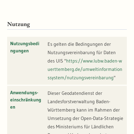
Nutzung
Nutzungsbedi
Es gelten die Bedingungen der
ngungen
Nutzungsvereinbarung für Daten
des UIS "
https://www.lubw.baden-w
uerttemberg.de/umweltinformation
ssystem/nutzungsvereinbarung
"
Anwendungs-
Dieser Geodatendienst der
einschränkung
Landesforstverwaltung Baden-
en
Württemberg kann im Rahmen der
Umsetzung der Open-Data-Strategie
des Ministeriums für Ländlichen