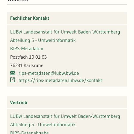
Fachlicher Kontakt
LUBW Landesanstalt für Umwelt Baden-Württemberg
Abteilung 5 - Umweltinformatik
RIPS-Metadaten
Postfach 10 01 63
76231 Karlsruhe
rips-metadaten@lubw.bwl.de
https://rips-metadaten.lubw.de/kontakt
Vertrieb
LUBW Landesanstalt für Umwelt Baden-Württemberg
Abteilung 5 - Umweltinformatik
RIPS-Datenabgabe