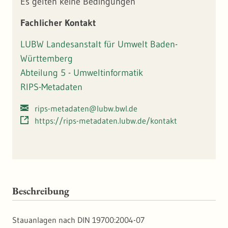
Es gelten keine Bedingungen
Fachlicher Kontakt
LUBW Landesanstalt für Umwelt Baden-
Württemberg
Abteilung 5 - Umweltinformatik
RIPS-Metadaten
rips-metadaten@lubw.bwl.de
https://rips-metadaten.lubw.de/kontakt
Beschreibung
Stauanlagen nach DIN 19700:2004-07