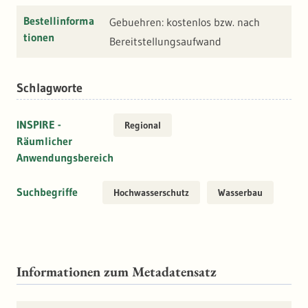
Bestellinforma
Gebuehren: kostenlos bzw. nach
tionen
Bereitstellungsaufwand
Schlagworte
INSPIRE -
Regional
Räumlicher
Anwendungsbereich
Suchbegriffe
Hochwasserschutz
Wasserbau
Informationen zum Metadatensatz