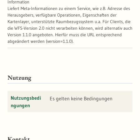
Information
Liefert Meta-Informationen zu einem Service, wie z.B. Adresse des
Herausgebers, verfügbare Operationen, Eigenschaften der
Kartenlayer, unterstützte Raumbezugssystem u.a. Für Clients, die
die WFS-Version 2.0 nicht verarbeiten können, wird alternativ auch
Version 1.1.0 angeboten. Hierfür muss die URL entsprechend
abgeändert werden (version=1.1.0).
Nutzung
Nutzungsbedi
Es gelten keine Bedingungen
ngungen
Kontakt