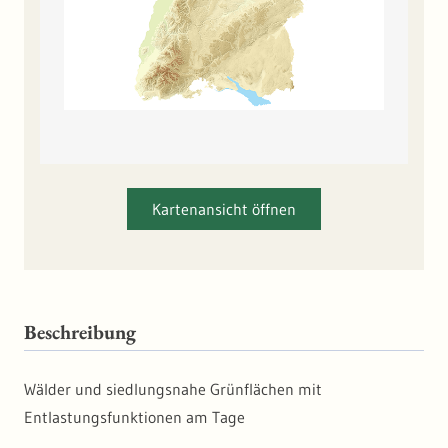
Kartenansicht öffnen
Beschreibung
Wälder und siedlungsnahe Grünflächen mit
Entlastungsfunktionen am Tage