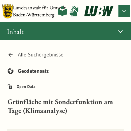
Landesanstalt für Umwelt
Baden-Württemberg
Inhalt
Alle Suchergebnisse
Geodatensatz
Open Data
Grünfläche mit Sonderfunktion am
Tage (Klimaanalyse)