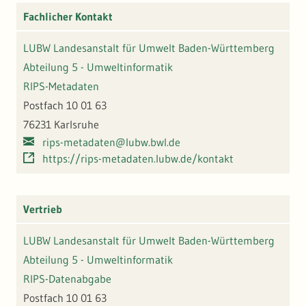
Fachlicher Kontakt
LUBW Landesanstalt für Umwelt Baden-Württemberg
Abteilung 5 - Umweltinformatik
RIPS-Metadaten
Postfach 10 01 63
76231 Karlsruhe
rips-metadaten@lubw.bwl.de
https://rips-metadaten.lubw.de/kontakt
Vertrieb
LUBW Landesanstalt für Umwelt Baden-Württemberg
Abteilung 5 - Umweltinformatik
RIPS-Datenabgabe
Postfach 10 01 63