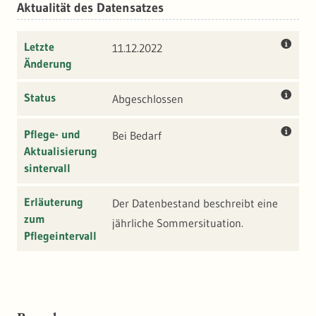
Aktualität des Datensatzes
Letzte
11.12.2022
Änderung
Status
Abgeschlossen
Pflege- und
Bei Bedarf
Aktualisierung
sintervall
Erläuterung
Der Datenbestand beschreibt eine
zum
jährliche Sommersituation.
Pflegeintervall