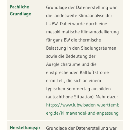
Fachliche
Grundlage der Datenerstellung war
Grundlage
die landesweite Klimaanalyse der
LUBW. Dabei wurde durch eine
mesoklimatische Klimamodellierung
für ganz BW die thermische
Belastung in den Siedlungsräumen
sowie die Bedeutung der
Ausgleichsräume und die
enstprechenden Kaltluftströme
ermittelt, die sich an einem
typischen Sommertag ausbilden
(autochthone Situation). Mehr dazu:
https://www.lubw.baden-wuerttemb
erg.de/klimawandel-und-anpassung
Herstellungspr
Grundlage der Datenerstellung war