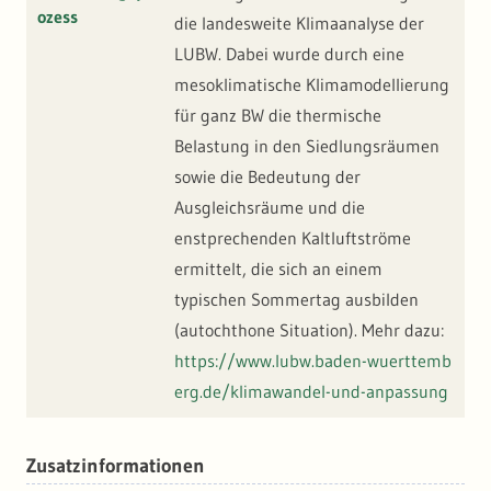
ozess
die landesweite Klimaanalyse der
LUBW. Dabei wurde durch eine
mesoklimatische Klimamodellierung
für ganz BW die thermische
Belastung in den Siedlungsräumen
sowie die Bedeutung der
Ausgleichsräume und die
enstprechenden Kaltluftströme
ermittelt, die sich an einem
typischen Sommertag ausbilden
(autochthone Situation). Mehr dazu:
https://www.lubw.baden-wuerttemb
erg.de/klimawandel-und-anpassung
Zusatzinformationen