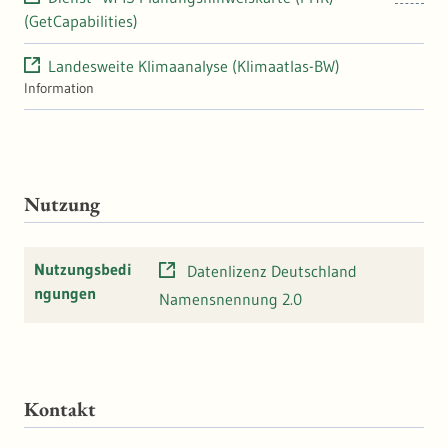
(GetCapabilities)
Landesweite Klimaanalyse (Klimaatlas-BW)
Information
Nutzung
Nutzungsbedi
Datenlizenz Deutschland
ngungen
Namensnennung 2.0
Kontakt