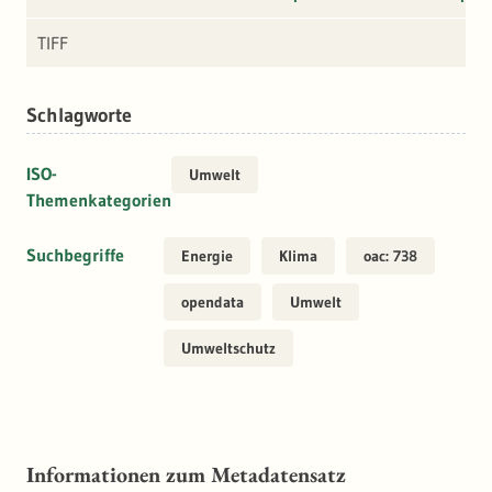
TIFF
Schlagworte
ISO-
Umwelt
Themenkategorien
Suchbegriffe
Energie
Klima
oac: 738
opendata
Umwelt
Umweltschutz
Informationen zum Metadatensatz