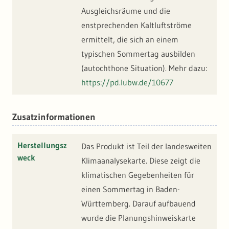
Ausgleichsräume und die
enstprechenden Kaltluftströme
ermittelt, die sich an einem
typischen Sommertag ausbilden
(autochthone Situation). Mehr dazu:
https://pd.lubw.de/10677
Zusatzinformationen
Herstellungsz
Das Produkt ist Teil der landesweiten
weck
Klimaanalysekarte. Diese zeigt die
klimatischen Gegebenheiten für
einen Sommertag in Baden-
Württemberg. Darauf aufbauend
wurde die Planungshinweiskarte