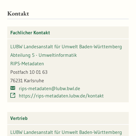
Kontakt
Fachlicher Kontakt
LUBW Landesanstalt für Umwelt Baden-Württemberg
Abteilung 5 - Umweltinformatik
RIPS-Metadaten
Postfach 10 01 63
76231 Karlsruhe
rips-metadaten@lubw.bwl.de
https://rips-metadaten.lubw.de/kontakt
Vertrieb
LUBW Landesanstalt für Umwelt Baden-Württemberg