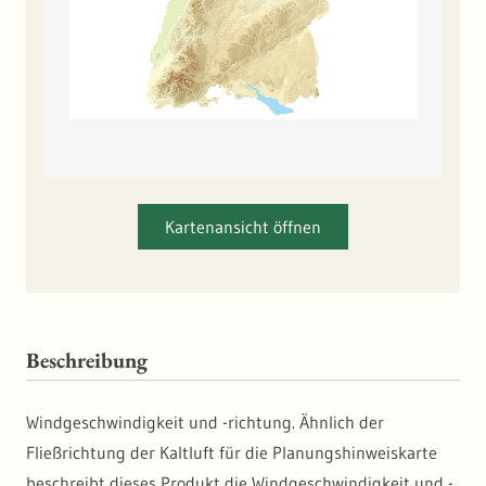
Kartenansicht öffnen
Beschreibung
Windgeschwindigkeit und -richtung. Ähnlich der
Fließrichtung der Kaltluft für die Planungshinweiskarte
beschreibt dieses Produkt die Windgeschwindigkeit und -