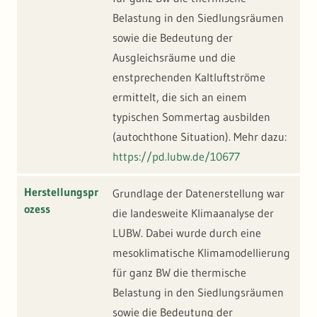
Belastung in den Siedlungsräumen
sowie die Bedeutung der
Ausgleichsräume und die
enstprechenden Kaltluftströme
ermittelt, die sich an einem
typischen Sommertag ausbilden
(autochthone Situation). Mehr dazu:
https://pd.lubw.de/10677
Herstellungspr
Grundlage der Datenerstellung war
ozess
die landesweite Klimaanalyse der
LUBW. Dabei wurde durch eine
mesoklimatische Klimamodellierung
für ganz BW die thermische
Belastung in den Siedlungsräumen
sowie die Bedeutung der