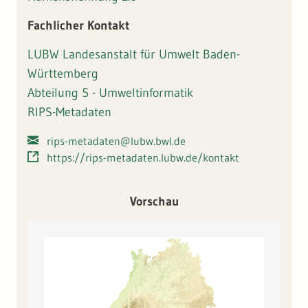
Fachlicher Kontakt
LUBW Landesanstalt für Umwelt Baden-
Württemberg
Abteilung 5 - Umweltinformatik
RIPS-Metadaten
rips-metadaten@lubw.bwl.de
https://rips-metadaten.lubw.de/kontakt
Vorschau