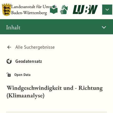
Landesanstalt für Umwelt
Baden-Württemberg
Inhalt
Alle Suchergebnisse
Geodatensatz
Open Data
Windgeschwindigkeit und - Richtung
(Klimaanalyse)