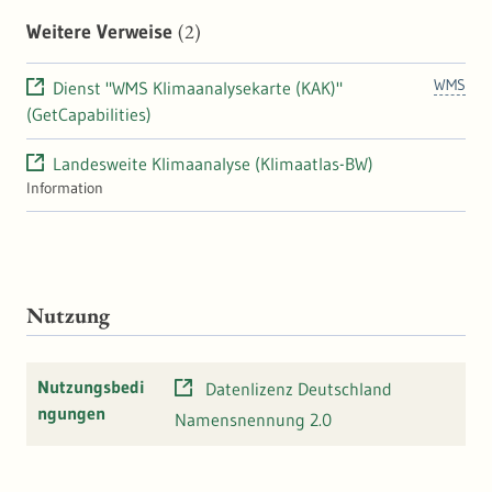
(2)
Weitere Verweise
WMS
Dienst "WMS Klimaanalysekarte (KAK)"
(GetCapabilities)
Landesweite Klimaanalyse (Klimaatlas-BW)
Information
Nutzung
Nutzungsbedi
Datenlizenz Deutschland
ngungen
Namensnennung 2.0