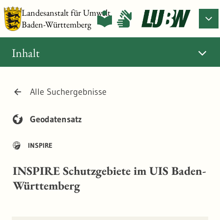
Landesanstalt für Umwelt
Baden-Württemberg
Inhalt
Alle Suchergebnisse
Geodatensatz
INSPIRE
INSPIRE Schutzgebiete im UIS Baden-
Württemberg