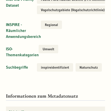
Dataset
Vogelschutzgebiete (Vogelschutzrichtlinie)
INSPIRE -
Regional
Räumlicher
Anwendungsbereich
ISO-
Umwelt
Themenkategorien
Suchbegriffe
inspireidentifiziert
Naturschutz
Informationen zum Metadatensatz