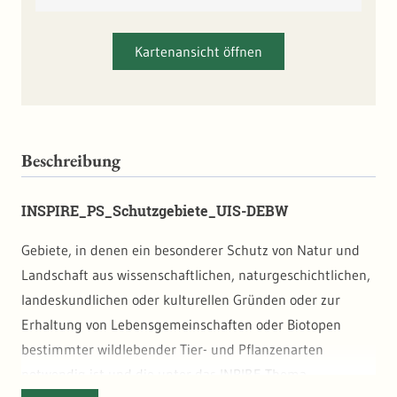
Kartenansicht öffnen
Beschreibung
INSPIRE_PS_Schutzgebiete_UIS-DEBW
Gebiete, in denen ein besonderer Schutz von Natur und
Landschaft aus wissenschaftlichen, naturgeschichtlichen,
landeskundlichen oder kulturellen Gründen oder zur
Erhaltung von Lebensgemeinschaften oder Biotopen
bestimmter wildlebender Tier- und Pflanzenarten
notwendig ist und die unter das INPIRE Thema