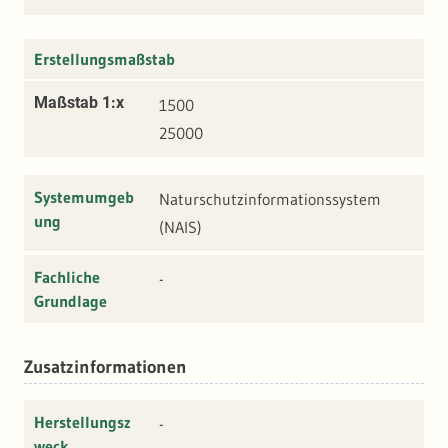
Erstellungsmaßstab
Maßstab 1:x
1500
25000
Systemumgeb
Naturschutzinformationssystem
ung
(NAIS)
Fachliche
-
Grundlage
Zusatzinformationen
Herstellungsz
-
weck