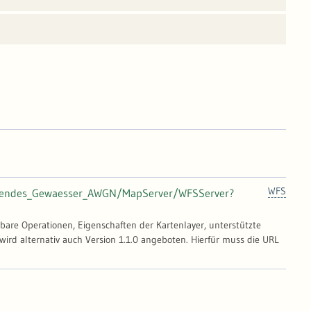
WFS
tehendes_Gewaesser_AWGN/MapServer/WFSServer?
gbare Operationen, Eigenschaften der Kartenlayer, unterstützte
wird alternativ auch Version 1.1.0 angeboten. Hierfür muss die URL