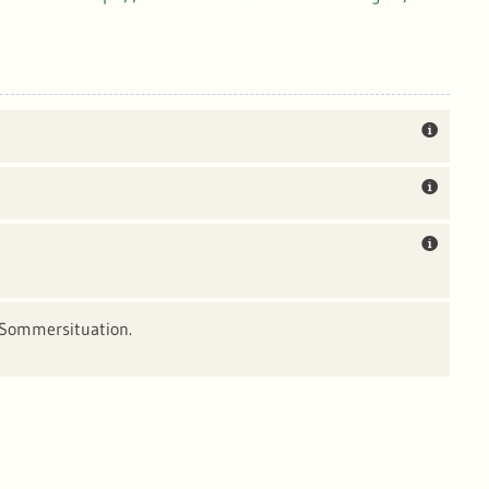
 Sommersituation.