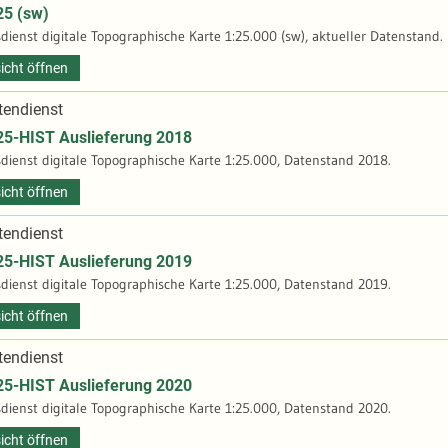
5 (sw)
dienst digitale Topographische Karte 1:25.000 (sw), aktueller Datenstand.
icht öffnen
endienst
-HIST Auslieferung 2018
dienst digitale Topographische Karte 1:25.000, Datenstand 2018.
icht öffnen
endienst
-HIST Auslieferung 2019
dienst digitale Topographische Karte 1:25.000, Datenstand 2019.
icht öffnen
endienst
-HIST Auslieferung 2020
dienst digitale Topographische Karte 1:25.000, Datenstand 2020.
icht öffnen