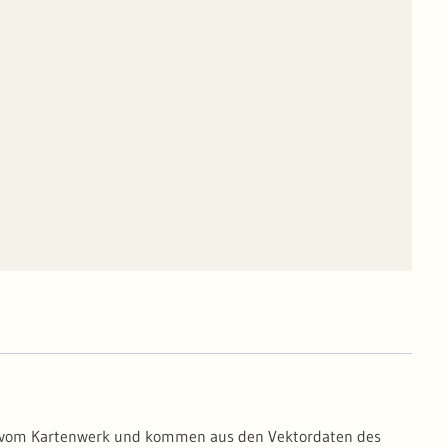
gig vom Kartenwerk und kommen aus den Vektordaten des