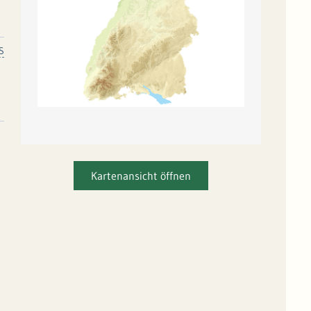
S
Kartenansicht öffnen