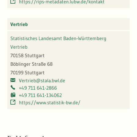
https://rips-metadaten.lubw.de/kontakt
Vertrieb
Statistisches Landesamt Baden‑Württemberg
Vertrieb
70158 Stuttgart
Böblinger Straße 68
70199 Stuttgart
Vertrieb@stala.bwl.de
+49 711 641-2866
+49 711 641-134062
https://www.statistik-bw.de/