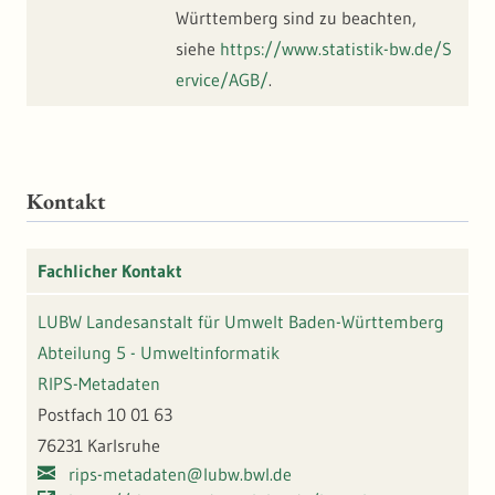
Württemberg sind zu beachten,
siehe
https://www.statistik-bw.de/S
ervice/AGB/
.
Kontakt
Fachlicher Kontakt
LUBW Landesanstalt für Umwelt Baden-Württemberg
Abteilung 5 - Umweltinformatik
RIPS-Metadaten
Postfach 10 01 63
76231 Karlsruhe
rips-metadaten@lubw.bwl.de