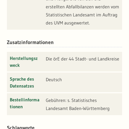
erstellten Abfallbilanzen werden vom
Statistischen Landesamt im Auftrag
des UVM ausgewertet.
Zusatzinformationen
Herstellungsz
Die örE der 44 Stadt- und Landkreise
weck
Sprache des
Deutsch
Datensatzes
Bestellinforma
Gebühren: s. Statistisches
tionen
Landesamt Baden‑Württemberg
Schlagworte