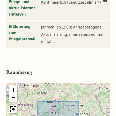
Pflege- und
Kontinuierlich (benutzerdefiniert)
Aktualisierung
sintervall
Erläuterung
jährlich, ab 1990; Anlassbezogene
zum
Aktualisierung, mindestens einmal
Pflegeintervall
im Jahr.
Raumbezug
+
−