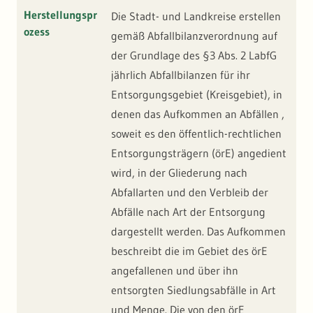
Herstellungspr
Die Stadt- und Landkreise erstellen
ozess
gemäß Abfallbilanzverordnung auf
der Grundlage des §3 Abs. 2 LabfG
jährlich Abfallbilanzen für ihr
Entsorgungsgebiet (Kreisgebiet), in
denen das Aufkommen an Abfällen ,
soweit es den öffentlich-rechtlichen
Entsorgungsträgern (örE) angedient
wird, in der Gliederung nach
Abfallarten und den Verbleib der
Abfälle nach Art der Entsorgung
dargestellt werden. Das Aufkommen
beschreibt die im Gebiet des örE
angefallenen und über ihn
entsorgten Siedlungsabfälle in Art
und Menge. Die von den örE