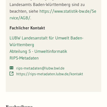
Landesamts Baden-Württemberg sind zu
beachten, siehe
https://www.statistik-bw.de/Se
rvice/AGB/
.
Fachlicher Kontakt
LUBW Landesanstalt für Umwelt Baden-
Württemberg
Abteilung 5 - Umweltinformatik
RIPS-Metadaten
rips-metadaten@lubw.bwl.de
https://rips-metadaten.lubw.de/kontakt
Beschreibung