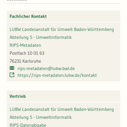
Fachlicher Kontakt
LUBW Landesanstalt für Umwelt Baden-Württemberg
Abteilung 5 - Umweltinformatik
RIPS-Metadaten
Postfach 10 01 63
76231 Karlsruhe
rips-metadaten@lubw.bwl.de
https://rips-metadaten.lubw.de/kontakt
Vertrieb
LUBW Landesanstalt für Umwelt Baden-Württemberg
Abteilung 5 - Umweltinformatik
RIPS-Datenabgabe