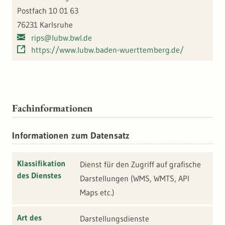
Postfach 10 01 63
76231 Karlsruhe
rips@lubw.bwl.de
https://www.lubw.baden-wuerttemberg.de/
Fachinformationen
Informationen zum Datensatz
Klassifikation
Dienst für den Zugriff auf grafische
des Dienstes
Darstellungen (WMS, WMTS, API
Maps etc.)
Art des
Darstellungsdienste