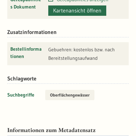
s Dokument
Kartenansicht öffnen
Zusatzinformationen
Bestellinforma
Gebuehren: kostenlos bzw. nach
tionen
Bereitstellungsaufwand
Schlagworte
Suchbegriffe
Oberflächengewässer
Informationen zum Metadatensatz