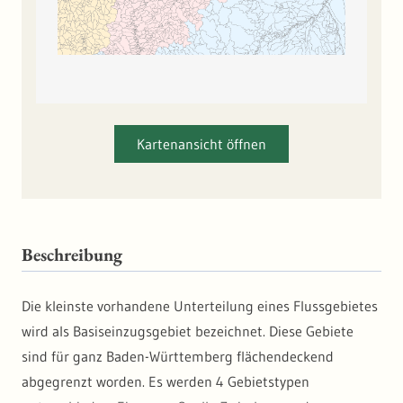
Kartenansicht öffnen
Beschreibung
Die kleinste vorhandene Unterteilung eines Flussgebietes
wird als Basiseinzugsgebiet bezeichnet. Diese Gebiete
sind für ganz Baden-Württemberg flächendeckend
abgegrenzt worden. Es werden 4 Gebietstypen