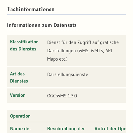
Fachinformationen
Informationen zum Datensatz
Klassifikation
Dienst für den Zugriff auf grafische
des Dienstes
Darstellungen (WMS, WMTS, API
Maps etc.)
Art des
Darstellungsdienste
Dienstes
Version
OGC:WMS 1.3.0
Operation
Name der
Beschreibung der
Aufruf der Operat