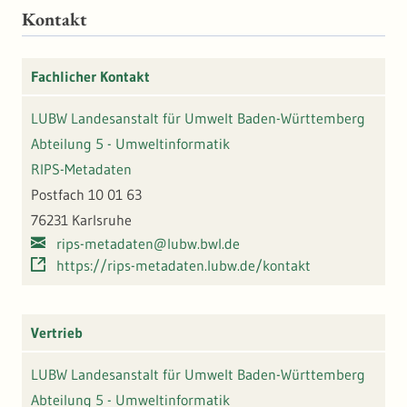
Kontakt
Fachlicher Kontakt
LUBW Landesanstalt für Umwelt Baden-Württemberg
Abteilung 5 - Umweltinformatik
RIPS-Metadaten
Postfach 10 01 63
76231 Karlsruhe
rips-metadaten@lubw.bwl.de
https://rips-metadaten.lubw.de/kontakt
Vertrieb
LUBW Landesanstalt für Umwelt Baden-Württemberg
Abteilung 5 - Umweltinformatik