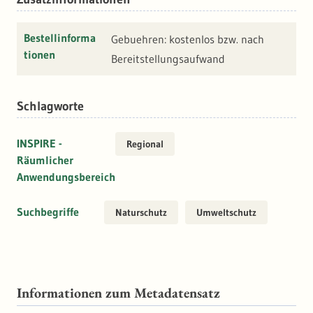
Bestellinforma
Gebuehren: kostenlos bzw. nach
tionen
Bereitstellungsaufwand
Schlagworte
INSPIRE -
Regional
Räumlicher
Anwendungsbereich
Suchbegriffe
Naturschutz
Umweltschutz
Informationen zum Metadatensatz