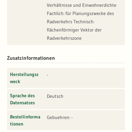
Verhältnisse und Einwohnerdichte
Fachlich: für Planungszwecke des
Radverkehrs Technisch:
flächenförmiger Vektor der
Radverkehrszone
Zusatzinformationen
Herstellungsz
-
weck
Sprache des
Deutsch
Datensatzes
Bestellinforma
Gebuehren: -
tionen