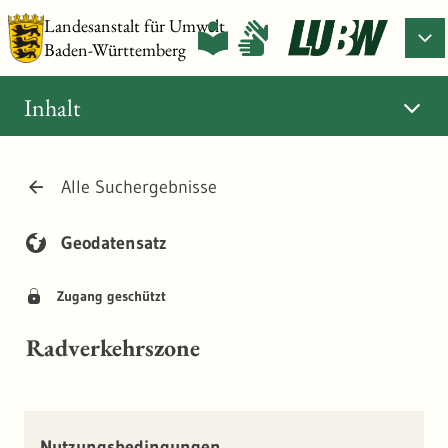
Landesanstalt für Umwelt
Baden-Württemberg
Inhalt
Alle Suchergebnisse
Geodatensatz
Zugang geschützt
Radverkehrszone
Nutzungsbedingungen