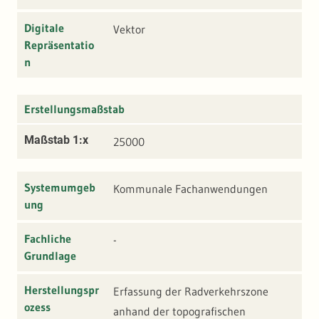
Digitale
Vektor
Repräsentatio
n
Erstellungsmaßstab
Maßstab 1:x
25000
Systemumgeb
Kommunale Fachanwendungen
ung
Fachliche
-
Grundlage
Herstellungspr
Erfassung der Radverkehrszone
ozess
anhand der topografischen