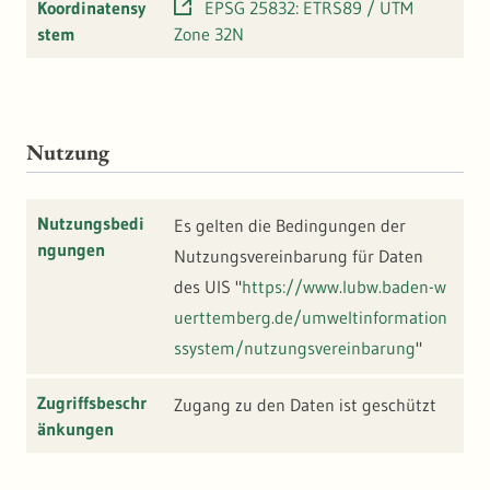
Koordinatensy
EPSG 25832: ETRS89 / UTM
stem
Zone 32N
Nutzung
Nutzungsbedi
Es gelten die Bedingungen der
ngungen
Nutzungsvereinbarung für Daten
des UIS "
https://www.lubw.baden-w
uerttemberg.de/umweltinformation
ssystem/nutzungsvereinbarung
"
Zugriffsbeschr
Zugang zu den Daten ist geschützt
änkungen