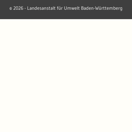
2026 - Landesanstalt für Umwelt Baden-Württemberg