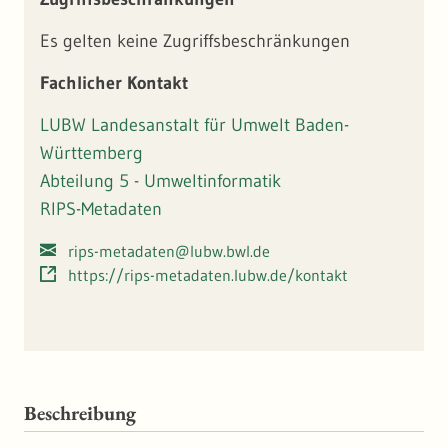
Es gelten keine Zugriffsbeschränkungen
Fachlicher Kontakt
LUBW Landesanstalt für Umwelt Baden-
Württemberg
Abteilung 5 - Umweltinformatik
RIPS-Metadaten
rips-metadaten@lubw.bwl.de
https://rips-metadaten.lubw.de/kontakt
Beschreibung