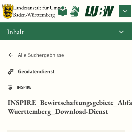
Landesanstalt für Umwelt
Baden-Württemberg
Inhalt
Alle Suchergebnisse
Geodatendienst
INSPIRE
INSPIRE_Bewirtschaftungsgebiete_Abfa
Wuerttemberg_Download-Dienst