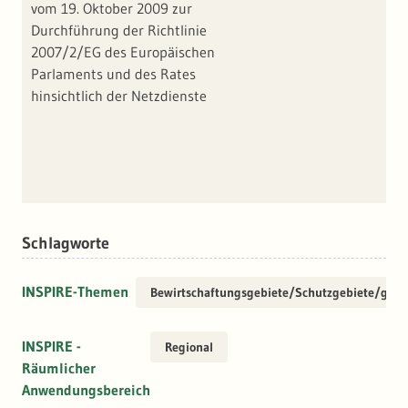
vom 19. Oktober 2009 zur
Durchführung der Richtlinie
2007/2/EG des Europäischen
Parlaments und des Rates
hinsichtlich der Netzdienste
Schlagworte
INSPIRE-Themen
Bewirtschaftungsgebiete/Schutzgebiete/gereg
INSPIRE -
Regional
Räumlicher
Anwendungsbereich