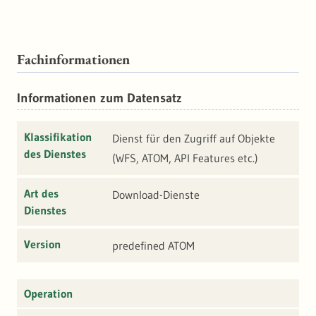
Fachinformationen
Informationen zum Datensatz
Klassifikation
Dienst für den Zugriff auf Objekte
des Dienstes
(WFS, ATOM, API Features etc.)
Art des
Download-Dienste
Dienstes
Version
predefined ATOM
Operation