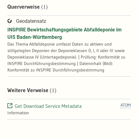
(1)
Querverweise
Geodatensatz
INSPIRE Bewirtschaftungsgebiete Abfalldeponie im
UIS Baden-Württemberg
Das Thema Abfalldeponie umfasst Daten zu aktiven und
stillgelegten Deponien der Deponieklassen 0, I, II oder III sowie
Deponieklasse IV (Untertagedeponie). | Prüfung: Konformität zu
INSPIRE Durchführungsbestimmung | Dateninhalt (Bild):
Konformität zu INSPIRE Durchführungsbestimmung
(1)
Weitere Verweise
ATOM
Get Download Service Metadata
Information