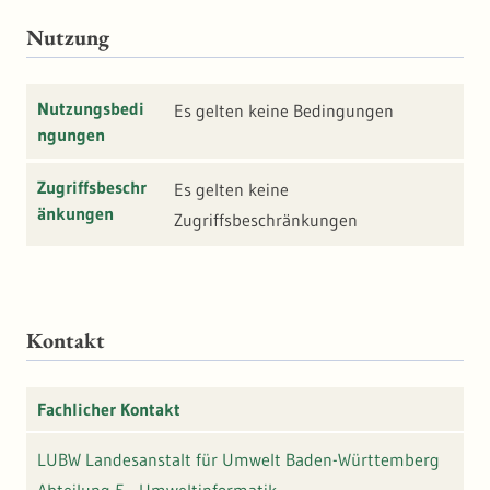
Nutzung
Nutzungsbedi
Es gelten keine Bedingungen
ngungen
Zugriffsbeschr
Es gelten keine
änkungen
Zugriffsbeschränkungen
Kontakt
Fachlicher Kontakt
LUBW Landesanstalt für Umwelt Baden-Württemberg