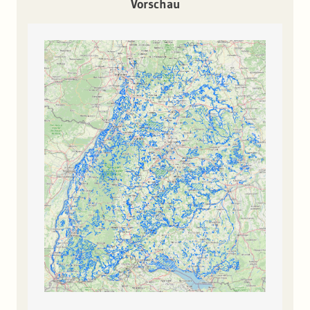
Vorschau