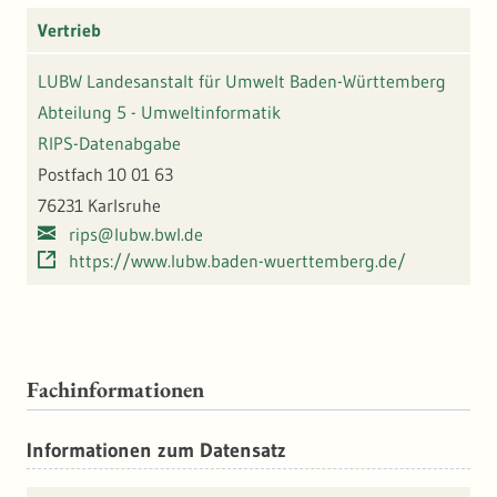
Vertrieb
LUBW Landesanstalt für Umwelt Baden-Württemberg
Abteilung 5 - Umweltinformatik
RIPS-Datenabgabe
Postfach 10 01 63
76231 Karlsruhe
rips@lubw.bwl.de
https://www.lubw.baden-wuerttemberg.de/
Fachinformationen
Informationen zum Datensatz