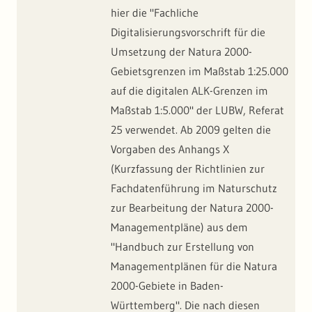
hier die "Fachliche
Digitalisierungsvorschrift für die
Umsetzung der Natura 2000-
Gebietsgrenzen im Maßstab 1:25.000
auf die digitalen ALK-Grenzen im
Maßstab 1:5.000" der LUBW, Referat
25 verwendet. Ab 2009 gelten die
Vorgaben des Anhangs X
(Kurzfassung der Richtlinien zur
Fachdatenführung im Naturschutz
zur Bearbeitung der Natura 2000-
Managementpläne) aus dem
"Handbuch zur Erstellung von
Managementplänen für die Natura
2000-Gebiete in Baden-
Württemberg". Die nach diesen