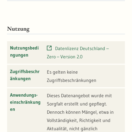
Nutzung
Nutzungsbedi
Datenlizenz Deutschland –
ngungen
Zero – Version 2.0
Zugriffsbeschr
Es gelten keine
änkungen
Zugriffsbeschränkungen
Anwendungs-
Dieses Datenangebot wurde mit
einschränkung
Sorgfalt erstellt und gepflegt.
en
Dennoch können Mängel, etwa in
Vollständigkeit, Richtigkeit und
Aktualität, nicht gänzlich