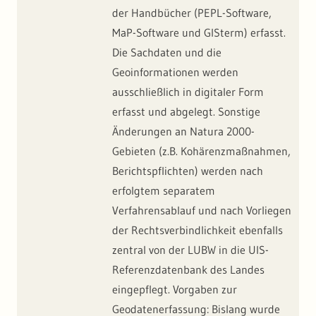
der Handbücher (PEPL-Software,
MaP-Software und GISterm) erfasst.
Die Sachdaten und die
Geoinformationen werden
ausschließlich in digitaler Form
erfasst und abgelegt. Sonstige
Änderungen an Natura 2000-
Gebieten (z.B. Kohärenzmaßnahmen,
Berichtspflichten) werden nach
erfolgtem separatem
Verfahrensablauf und nach Vorliegen
der Rechtsverbindlichkeit ebenfalls
zentral von der LUBW in die UIS-
Referenzdatenbank des Landes
eingepflegt. Vorgaben zur
Geodatenerfassung: Bislang wurde