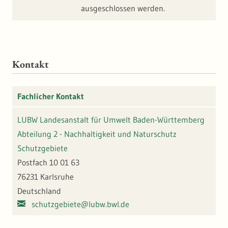
ausgeschlossen werden.
Kontakt
Fachlicher Kontakt
LUBW Landesanstalt für Umwelt Baden-Württemberg
Abteilung 2 - Nachhaltigkeit und Naturschutz
Schutzgebiete
Postfach 10 01 63
76231 Karlsruhe
Deutschland
schutzgebiete@lubw.bwl.de