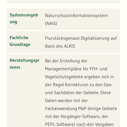
Systemumgeb
Naturschutzinformationssystem
ung
(NAIS)
Fachliche
Flurstücksgenaue Digitalisierung auf
Grundlage
Basis des ALKIS
Herstellungspr
Bei der Erstellung der
ozess
Managementpläne für FFH- und
Vogelschutzgebiete ergeben sich in
der Regel Korrekturen zu den Geo-
und Sachdaten der Gebiete. Diese
Daten werden mit der
Fachanwendung MaP (einige Gebiete
mit der Vorgänger-Software, der
PEPL-Software) nach den Vorgaben