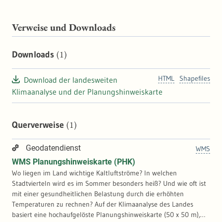
Verweise und Downloads
(1)
Downloads
HTML
Shapefiles
Download der landesweiten
Klimaanalyse und der Planungshinweiskarte
(1)
Querverweise
Geodatendienst
WMS
WMS Planungshinweiskarte (PHK)
Wo liegen im Land wichtige Kaltluftströme? In welchen
Stadtvierteln wird es im Sommer besonders heiß? Und wie oft ist
mit einer gesundheitlichen Belastung durch die erhöhten
Temperaturen zu rechnen? Auf der Klimaanalyse des Landes
basiert eine hochaufgelöste Planungshinweiskarte (50 x 50 m),