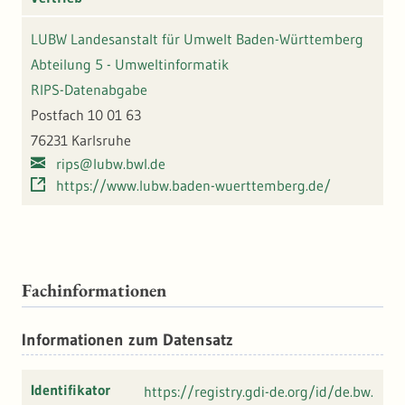
LUBW Landesanstalt für Umwelt Baden-Württemberg
Abteilung 5 - Umweltinformatik
RIPS-Datenabgabe
Postfach 10 01 63
76231 Karlsruhe
rips@lubw.bwl.de
https://www.lubw.baden-wuerttemberg.de/
Fachinformationen
Informationen zum Datensatz
Identifikator
https://registry.gdi-de.org/id/de.bw.