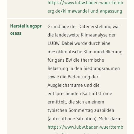
https://www.lubw.baden-wuerttemb
erg.de/klimawandel-und-anpassung
Herstellungspr
Grundlage der Datenerstellung war
ozess
die landesweite Klimaanalyse der
LUBW. Dabei wurde durch eine
mesoklimatische Klimamodellierung
für ganz BW die thermische
Belastung in den Siedlungsräumen
sowie die Bedeutung der
Ausgleichsräume und die
entsprechenden Kaltluftströme
ermittelt, die sich an einem
typischen Sommertag ausbilden
(autochthone Situation). Mehr dazu:
https://www.lubw.baden-wuerttemb