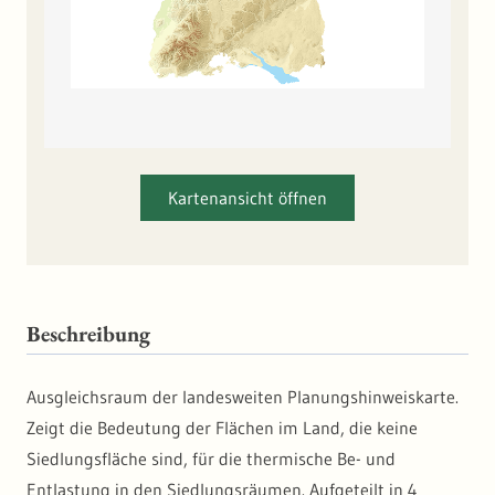
Kartenansicht öffnen
Beschreibung
Ausgleichsraum der landesweiten Planungshinweiskarte.
Zeigt die Bedeutung der Flächen im Land, die keine
Siedlungsfläche sind, für die thermische Be- und
Entlastung in den Siedlungsräumen. Aufgeteilt in 4