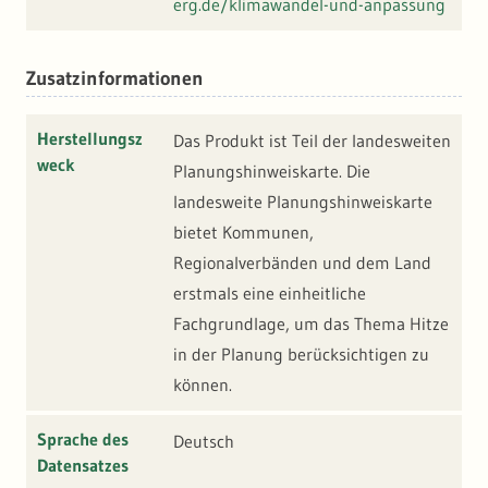
erg.de/klimawandel-und-anpassung
Zusatzinformationen
Herstellungsz
Das Produkt ist Teil der landesweiten
weck
Planungshinweiskarte. Die
landesweite Planungshinweiskarte
bietet Kommunen,
Regionalverbänden und dem Land
erstmals eine einheitliche
Fachgrundlage, um das Thema Hitze
in der Planung berücksichtigen zu
können.
Sprache des
Deutsch
Datensatzes