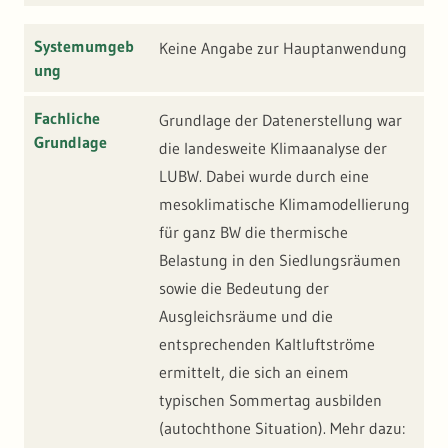
Systemumgeb
Keine Angabe zur Hauptanwendung
ung
Fachliche
Grundlage der Datenerstellung war
Grundlage
die landesweite Klimaanalyse der
LUBW. Dabei wurde durch eine
mesoklimatische Klimamodellierung
für ganz BW die thermische
Belastung in den Siedlungsräumen
sowie die Bedeutung der
Ausgleichsräume und die
entsprechenden Kaltluftströme
ermittelt, die sich an einem
typischen Sommertag ausbilden
(autochthone Situation). Mehr dazu: