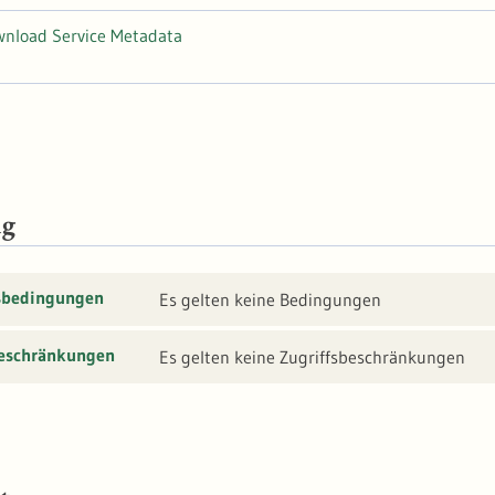
wnload Service Metadata
ng
sbedingungen
Es gelten keine Bedingungen
beschränkungen
Es gelten keine Zugriffsbeschränkungen