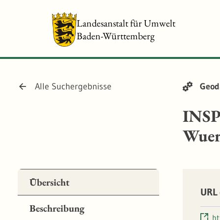
Landesanstalt für Umwelt
Baden-Württemberg
Alle Suchergebnisse
Geod
INSP
Wuer
Übersicht
URL 
Beschreibung
ht