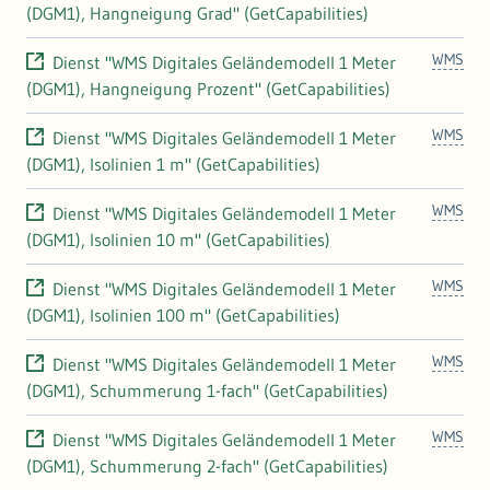
(DGM1), Hangneigung Grad" (GetCapabilities)
WMS
Dienst "WMS Digitales Geländemodell 1 Meter
(DGM1), Hangneigung Prozent" (GetCapabilities)
WMS
Dienst "WMS Digitales Geländemodell 1 Meter
(DGM1), Isolinien 1 m" (GetCapabilities)
WMS
Dienst "WMS Digitales Geländemodell 1 Meter
(DGM1), Isolinien 10 m" (GetCapabilities)
WMS
Dienst "WMS Digitales Geländemodell 1 Meter
(DGM1), Isolinien 100 m" (GetCapabilities)
WMS
Dienst "WMS Digitales Geländemodell 1 Meter
(DGM1), Schummerung 1-fach" (GetCapabilities)
WMS
Dienst "WMS Digitales Geländemodell 1 Meter
(DGM1), Schummerung 2-fach" (GetCapabilities)