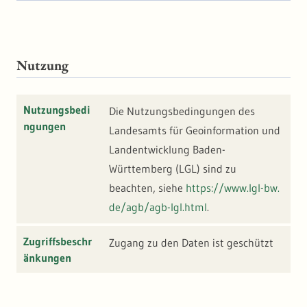
Nutzung
Nutzungsbedi
Die Nutzungsbedingungen des
ngungen
Landesamts für Geoinformation und
Landentwicklung Baden-
Württemberg (LGL) sind zu
beachten, siehe
https://www.lgl-bw.
de/agb/agb-lgl.html
.
Zugriffsbeschr
Zugang zu den Daten ist geschützt
änkungen