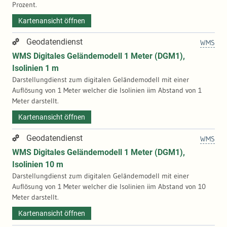
Prozent.
Kartenansicht öffnen
Geodatendienst
WMS
WMS Digitales Geländemodell 1 Meter (DGM1),
Isolinien 1 m
Darstellungdienst zum digitalen Geländemodell mit einer
Auflösung von 1 Meter welcher die Isolinien iim Abstand von 1
Meter darstellt.
Kartenansicht öffnen
Geodatendienst
WMS
WMS Digitales Geländemodell 1 Meter (DGM1),
Isolinien 10 m
Darstellungdienst zum digitalen Geländemodell mit einer
Auflösung von 1 Meter welcher die Isolinien iim Abstand von 10
Meter darstellt.
Kartenansicht öffnen