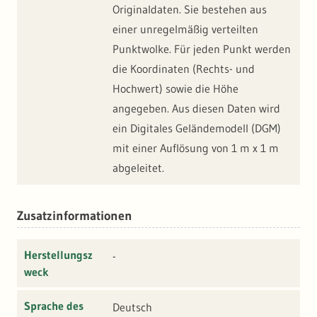
Originaldaten. Sie bestehen aus
einer unregelmäßig verteilten
Punktwolke. Für jeden Punkt werden
die Koordinaten (Rechts- und
Hochwert) sowie die Höhe
angegeben. Aus diesen Daten wird
ein Digitales Geländemodell (DGM)
mit einer Auflösung von 1 m x 1 m
abgeleitet.
Zusatzinformationen
Herstellungsz
-
weck
Sprache des
Deutsch