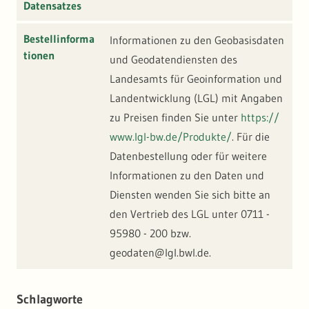
Datensatzes
Bestellinforma
Informationen zu den Geobasisdaten
tionen
und Geodatendiensten des
Landesamts für Geoinformation und
Landentwicklung (LGL) mit Angaben
zu Preisen finden Sie unter
https://
www.lgl-bw.de/Produkte/
. Für die
Datenbestellung oder für weitere
Informationen zu den Daten und
Diensten wenden Sie sich bitte an
den Vertrieb des LGL unter 0711 -
95980 - 200 bzw.
geodaten@lgl.bwl.de.
Schlagworte