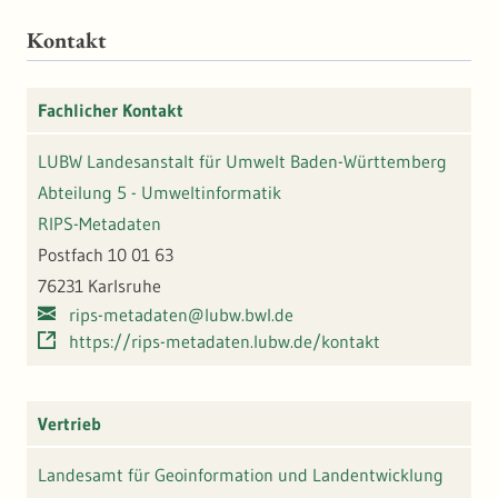
Kontakt
Fachlicher Kontakt
LUBW Landesanstalt für Umwelt Baden-Württemberg
Abteilung 5 - Umweltinformatik
RIPS-Metadaten
Postfach 10 01 63
76231 Karlsruhe
rips-metadaten@lubw.bwl.de
https://rips-metadaten.lubw.de/kontakt
Vertrieb
Landesamt für Geoinformation und Landentwicklung