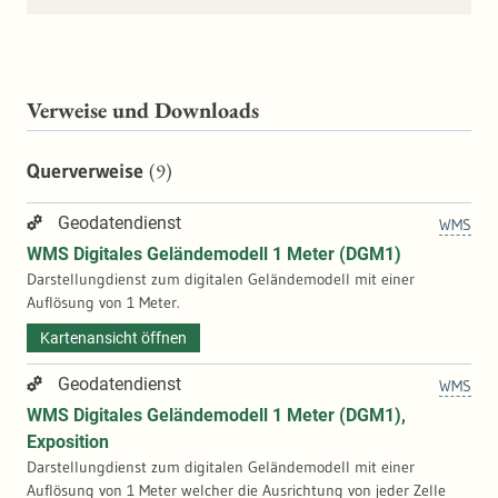
Verweise und Downloads
(9)
Querverweise
Geodatendienst
WMS
WMS Digitales Geländemodell 1 Meter (DGM1)
Darstellungdienst zum digitalen Geländemodell mit einer
Auflösung von 1 Meter.
Kartenansicht öffnen
Geodatendienst
WMS
WMS Digitales Geländemodell 1 Meter (DGM1),
Exposition
Darstellungdienst zum digitalen Geländemodell mit einer
Auflösung von 1 Meter welcher die Ausrichtung von jeder Zelle