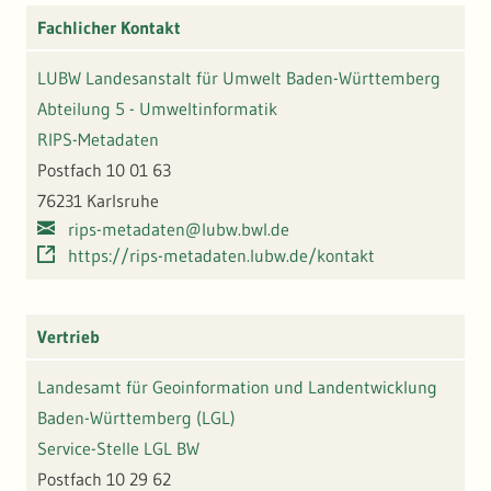
Fachlicher Kontakt
LUBW Landesanstalt für Umwelt Baden-Württemberg
Abteilung 5 - Umweltinformatik
RIPS-Metadaten
Postfach 10 01 63
76231 Karlsruhe
rips-metadaten@lubw.bwl.de
https://rips-metadaten.lubw.de/kontakt
Vertrieb
Landesamt für Geoinformation und Landentwicklung
Baden-Württemberg (LGL)
Service-Stelle LGL BW
Postfach 10 29 62