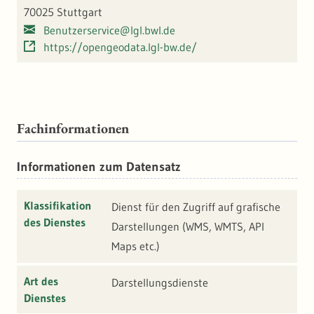
70025 Stuttgart
Benutzerservice@lgl.bwl.de
https://opengeodata.lgl-bw.de/
Fachinformationen
Informationen zum Datensatz
Klassifikation
Dienst für den Zugriff auf grafische
des Dienstes
Darstellungen (WMS, WMTS, API
Maps etc.)
Art des
Darstellungsdienste
Dienstes