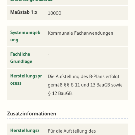
Maßstab 1:x
10000
Systemumgeb
Kommunale Fachanwendungen
ung
Fachliche
-
Grundlage
Herstellungspr
Die Aufstellung des B-Plans erfolgt
ozess
gemäß §§ 8-11 und 13 BauGB sowie
§ 12 BauGB.
Zusatzinformationen
Herstellungsz
Für die Aufstellung des