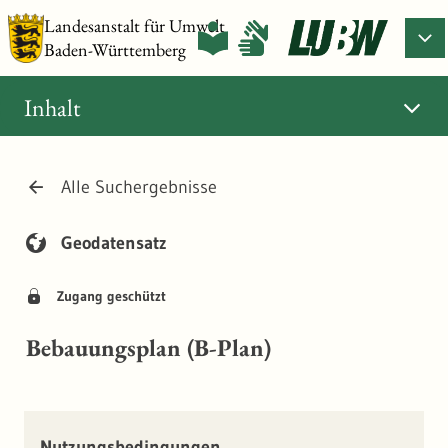
Landesanstalt für Umwelt
Baden-Württemberg
Inhalt
Alle Suchergebnisse
Geodatensatz
Zugang geschützt
Bebauungsplan (B-Plan)
Nutzungsbedingungen