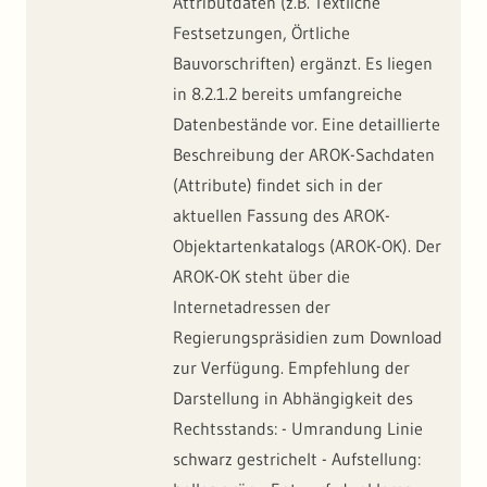
Attributdaten (z.B. Textliche
Festsetzungen, Örtliche
Bauvorschriften) ergänzt. Es liegen
in 8.2.1.2 bereits umfangreiche
Datenbestände vor. Eine detaillierte
Beschreibung der AROK-Sachdaten
(Attribute) findet sich in der
aktuellen Fassung des AROK-
Objektartenkatalogs (AROK-OK). Der
AROK-OK steht über die
Internetadressen der
Regierungspräsidien zum Download
zur Verfügung. Empfehlung der
Darstellung in Abhängigkeit des
Rechtsstands: - Umrandung Linie
schwarz gestrichelt - Aufstellung: