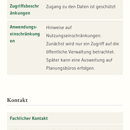
Zugriffsbeschr
Zugang zu den Daten ist geschützt
änkungen
Anwendungs-
Hinweise auf
einschränkung
Nutzungseinschränkungen:
en
Zunächst wird nur ein Zugriff auf die
öffentliche Verwaltung betrachtet.
Später kann eine Ausweitung auf
Planungsbüros erfolgen.
Kontakt
Fachlicher Kontakt