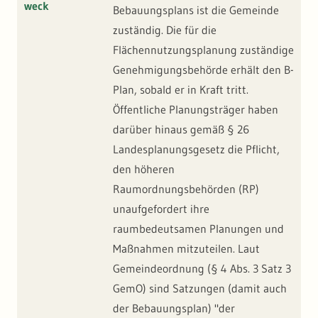
weck
Bebauungsplans ist die Gemeinde
zuständig. Die für die
Flächennutzungsplanung zuständige
Genehmigungsbehörde erhält den B-
Plan, sobald er in Kraft tritt.
Öffentliche Planungsträger haben
darüber hinaus gemäß § 26
Landesplanungsgesetz die Pflicht,
den höheren
Raumordnungsbehörden (RP)
unaufgefordert ihre
raumbedeutsamen Planungen und
Maßnahmen mitzuteilen. Laut
Gemeindeordnung (§ 4 Abs. 3 Satz 3
GemO) sind Satzungen (damit auch
der Bebauungsplan) "der