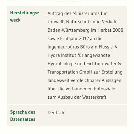
Herstellungsz
Auftrag des Ministeriums für
weck
Umwelt, Naturschutz und Verkehr
Baden-Württemberg im Herbst 2008
sowie Frühjahr 2012 an die
Ingenieurbüros Büro am Fluss e. V.,
Hydra Institut für angewandte
Hydrobiologie und Fichtner Water &
Transportation GmbH zur Erstellung
landesweit vergleichbarer Aussagen
über die vorhandenen Potenziale
zum Ausbau der Wasserkraft.
Sprache des
Deutsch
Datensatzes