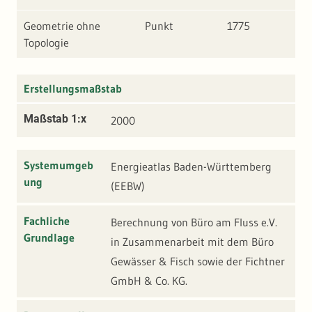
Geometrie ohne
Punkt
1775
Topologie
Erstellungsmaßstab
Maßstab 1:x
2000
Systemumgeb
Energieatlas Baden-Württemberg
ung
(EEBW)
Fachliche
Berechnung von Büro am Fluss e.V.
Grundlage
in Zusammenarbeit mit dem Büro
Gewässer & Fisch sowie der Fichtner
GmbH & Co. KG.