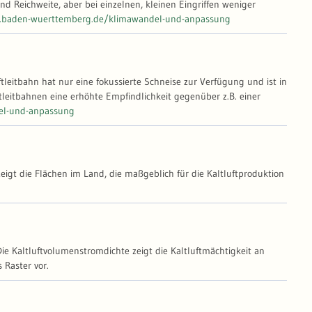
nd Reichweite, aber bei einzelnen, kleinen Eingriffen weniger
.baden-wuerttemberg.de/klimawandel-und-anpassung
tleitbahn hat nur eine fokussierte Schneise zur Verfügung und ist in
tleitbahnen eine erhöhte Empfindlichkeit gegenüber z.B. einer
el-und-anpassung
eigt die Flächen im Land, die maßgeblich für die Kaltluftproduktion
ie Kaltluftvolumenstromdichte zeigt die Kaltluftmächtigkeit an
 Raster vor.