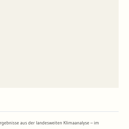
ergebnisse aus der landesweiten Klimaanalyse – im