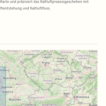
 Karte und präzisiert das Kaltluftprozessgeschehen mit
tentstehung und Kaltluftfluss.