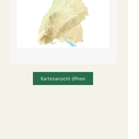
Kartenansicht öffnen
a