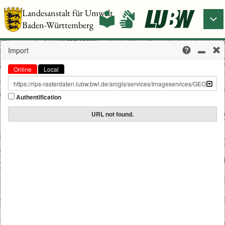
Landesanstalt für Umwelt
Baden-Württemberg