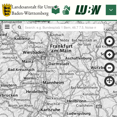
Landesanstalt für Umwelt
Baden-Württemberg