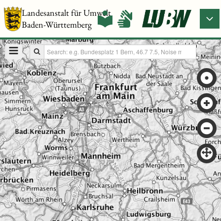
Landesanstalt für Umwelt
Baden-Württemberg