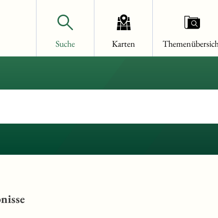
Suche
Karten
Themenübersich
nisse