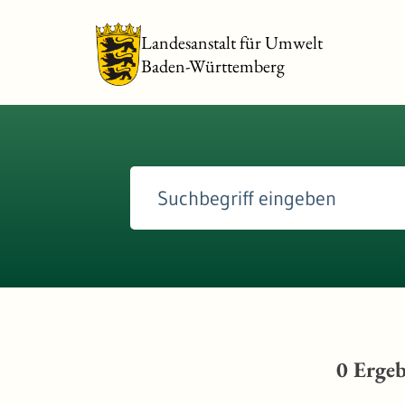
Landesanstalt für Umwelt
Baden-Württemberg
0
Ergeb