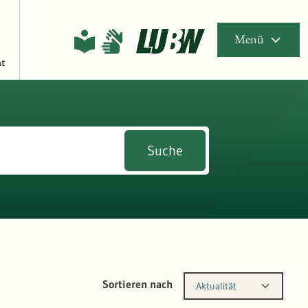
Menü
t
Suche
Sortieren nach
Aktualität