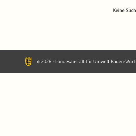
Keine Such
2026 - Landesanstalt für Umwelt Baden-Wür